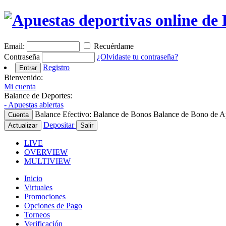
Email:
Recuérdame
Contraseña
¿Olvidaste tu contraseña?
Registro
Bienvenido:
Mi cuenta
Balance de Deportes
:
-
Apuestas abiertas
Balance Efectivo:
Balance de Bonos
Balance de Bono de A
Cuenta
Depositar
Actualizar
Salir
LIVE
OVERVIEW
MULTIVIEW
Inicio
Virtuales
Promociones
Opciones de Pago
Torneos
Verificación