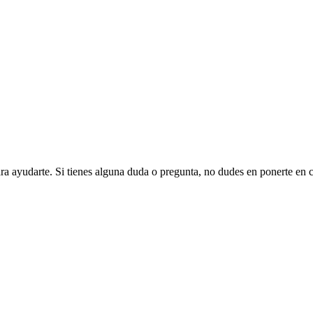
 para ayudarte. Si tienes alguna duda o pregunta, no dudes en ponerte e