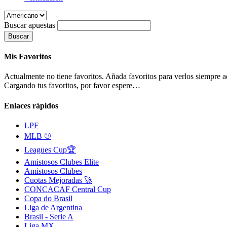
Buscar apuestas
Buscar
Mis Favoritos
Actualmente no tiene favoritos. Añada favoritos para verlos siempre a
Cargando tus favoritos, por favor espere…
Enlaces rápidos
LPF
MLB ⚾
Leagues Cup🏆
Amistosos Clubes Elite
Amistosos Clubes
Cuotas Mejoradas 🚀
CONCACAF Central Cup
Copa do Brasil
Liga de Argentina
Brasil - Serie A
Liga MX