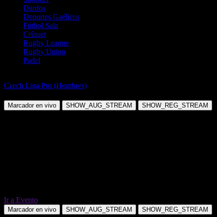
Dardos
Deportes Gaélicos
Fútbol Sala
Críquet
Rugby League
Rugby Union
Padel
Tenis de Mesa
Czech Liga Pro (Hombres)
Radim Urbaniec vs David Szotek
Marcador en vivo
SHOW_AUG_STREAM
SHOW_REG_STREAM
Ir a Evento
Marcador en vivo
SHOW_AUG_STREAM
SHOW_REG_STREAM