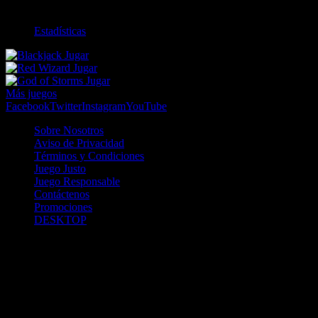
TOTAL
Estadísticas
Jugar
Jugar
Jugar
Más juegos
Facebook
Twitter
Instagram
YouTube
Sobre Nosotros
Aviso de Privacidad
Términos y Condiciones
Juego Justo
Juego Responsable
Contáctenos
Promociones
DESKTOP
Betcha.pa es operado por ONJOC, CORP. una compañía registrada
en la República de Panamá, autorizada y regulada por la Junta de
Control de Juegos de la Repúlblica de Panamá a través del Contrato
de Admnistración y Operación de Juegos de Suerte y Azar a través
de Internet No. JCJ-03-2020, debidamente refrendado por la
Contraloría de la República de Panamá el día 15 de junio de 2020