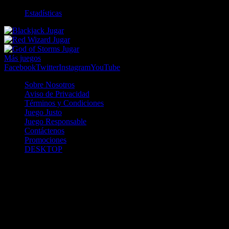
Estadísticas
Jugar
Jugar
Jugar
Más juegos
Facebook
Twitter
Instagram
YouTube
Sobre Nosotros
Aviso de Privacidad
Términos y Condiciones
Juego Justo
Juego Responsable
Contáctenos
Promociones
DESKTOP
Betcha.pa es operado por ONJOC, CORP. una compañía registrada
en la República de Panamá, autorizada y regulada por la Junta de
Control de Juegos de la Repúlblica de Panamá a través del Contrato
de Admnistración y Operación de Juegos de Suerte y Azar a través
de Internet No. JCJ-03-2020, debidamente refrendado por la
Contraloría de la República de Panamá el día 15 de junio de 2020
con oficinas en Urbanización Costa del Este, PH Plaza Real,