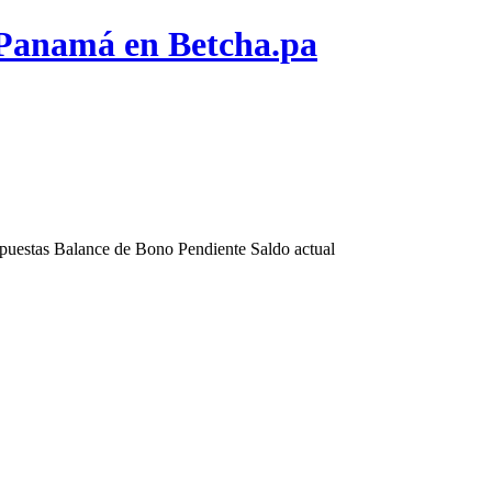
puestas
Balance de Bono Pendiente
Saldo actual