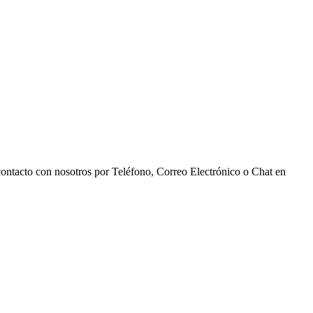
n contacto con nosotros por Teléfono, Correo Electrónico o Chat en