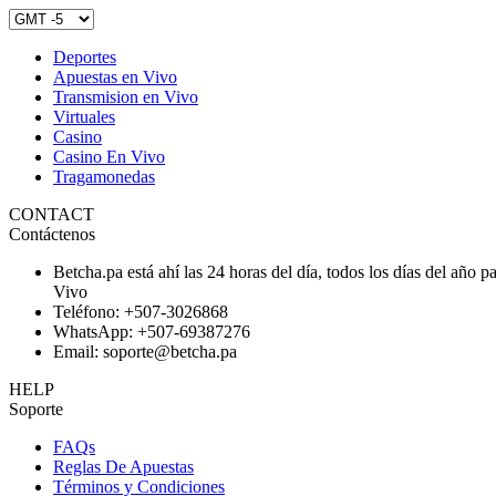
Deportes
Apuestas en Vivo
Transmision en Vivo
Virtuales
Casino
Casino En Vivo
Tragamonedas
CONTACT
Contáctenos
Betcha.pa está ahí las 24 horas del día, todos los días del año
Vivo
Teléfono:
+507-3026868
WhatsApp:
+507-69387276
Email:
soporte@betcha.pa
HELP
Soporte
FAQs
Reglas De Apuestas
Términos y Condiciones