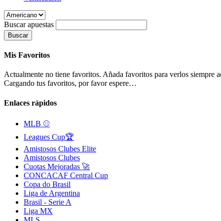
Buscar apuestas
Buscar
Mis Favoritos
Actualmente no tiene favoritos. Añada favoritos para verlos siempre a
Cargando tus favoritos, por favor espere…
Enlaces rápidos
MLB ⚾
Leagues Cup🏆
Amistosos Clubes Elite
Amistosos Clubes
Cuotas Mejoradas 🚀
CONCACAF Central Cup
Copa do Brasil
Liga de Argentina
Brasil - Serie A
Liga MX
MLS