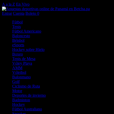
A a la Z
En Vivo
Entrar
Cuenta
Boleto
0
Fútbol
Tenis
Fútbol Americano
Baloncesto
Béisbol
eSports
Hockey sobre Hielo
Boxeo
Tenis de Mesa
Vóley Playa
AMM
Vóleibol
Balonmano
Golf
Ciclismo de Ruta
Motor
Deportes de invierno
Badminton
Hockey
Fútbol Australiano
Snooker