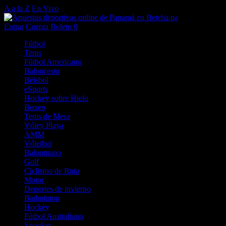
A a la Z
En Vivo
Entrar
Cuenta
Boleto
0
Fútbol
Tenis
Fútbol Americano
Baloncesto
Béisbol
eSports
Hockey sobre Hielo
Boxeo
Tenis de Mesa
Vóley Playa
AMM
Vóleibol
Balonmano
Golf
Ciclismo de Ruta
Motor
Deportes de invierno
Badminton
Hockey
Fútbol Australiano
Snooker