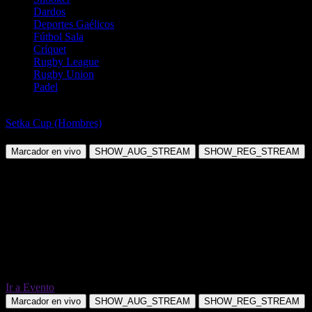
Dardos
Deportes Gaélicos
Fútbol Sala
Críquet
Rugby League
Rugby Union
Padel
Tenis de Mesa
Setka Cup (Hombres)
Kyrylo Tkachenko vs Myhailo Styranets
Marcador en vivo
SHOW_AUG_STREAM
SHOW_REG_STREAM
Ir a Evento
Marcador en vivo
SHOW_AUG_STREAM
SHOW_REG_STREAM