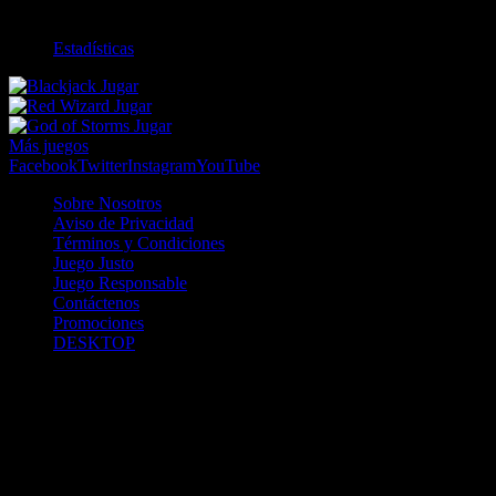
TOTAL
Estadísticas
Jugar
Jugar
Jugar
Más juegos
Facebook
Twitter
Instagram
YouTube
Sobre Nosotros
Aviso de Privacidad
Términos y Condiciones
Juego Justo
Juego Responsable
Contáctenos
Promociones
DESKTOP
Betcha.pa es operado por ONJOC, CORP. una compañía registrada
en la República de Panamá, autorizada y regulada por la Junta de
Control de Juegos de la Repúlblica de Panamá a través del Contrato
de Admnistración y Operación de Juegos de Suerte y Azar a través
de Internet No. JCJ-03-2020, debidamente refrendado por la
Contraloría de la República de Panamá el día 15 de junio de 2020