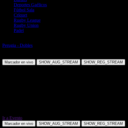
Deportes Gaélicos
Fútbol Sala
Críquet
Rugby League
Rugby Union
Padel
Tenis
Perugia - Dobles
Isaro P R / Kaliyanda Poonacha N vs Kiger M /
Stalder R
Marcador en vivo
SHOW_AUG_STREAM
SHOW_REG_STREAM
Ir a Evento
Marcador en vivo
SHOW_AUG_STREAM
SHOW_REG_STREAM