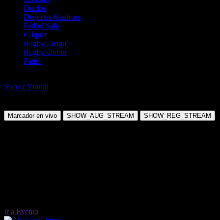
Dardos
Deportes Gaélicos
Fútbol Sala
Críquet
Rugby League
Rugby Union
Padel
Fútbol
Soccer Virtual
Tottenham V Ciudad
Jueves, 04 Jun 2026 07:55:00
Marcador en vivo
SHOW_AUG_STREAM
SHOW_REG_STREAM
Ir a Evento