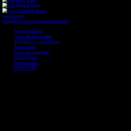
Jugar
Jugar
Jugar
Más juegos
Facebook
Twitter
Instagram
YouTube
Sobre Nosotros
Aviso de Privacidad
Términos y Condiciones
Juego Justo
Juego Responsable
Contáctenos
Promociones
DESKTOP
Betcha.pa es operado por ONJOC, CORP. una compañía registrada
en la República de Panamá, autorizada y regulada por la Junta de
Control de Juegos de la Repúlblica de Panamá a través del Contrato
de Admnistración y Operación de Juegos de Suerte y Azar a través
de Internet No. JCJ-03-2020, debidamente refrendado por la
Contraloría de la República de Panamá el día 15 de junio de 2020
con oficinas en Urbanización Costa del Este, PH Plaza Real,
Oficina 403, Corregimiento de Juan Díaz, República de Panamá,
localizables al telefóno +(507) 304-8693 y correo electrónico
info@onjoc.com