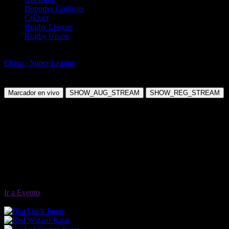
Deportes Gaélicos
Críquet
Rugby League
Rugby Union
Fútbol
China - Super League
Shanghai Shenhua vs Beijing Guoan FC
Sábado, 11 Jul 2026 06:35:00
Marcador en vivo
SHOW_AUG_STREAM
SHOW_REG_STREAM
Ir a Evento
11 Jul 06:35
Jugar
Jugar