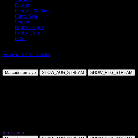
Dardos
Deportes Gaélicos
Fútbol Sala
Críquet
Rugby League
Rugby Union
Padel
Tenis
Newport 125K - Dobles
Lewis M / Sebov K vs Arseneault A /
Ovcharenko E
Marcador en vivo
SHOW_AUG_STREAM
SHOW_REG_STREAM
Ir a Evento