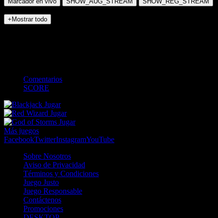
Marcador en vivo
SHOW_AUG_STREAM
SHOW_REG_STREAM
+Mostrar todo
NO_INCIDENTS
WTA
-
-
-
-
Comentarios
SCORE
Jugar
Jugar
Jugar
Más juegos
Facebook
Twitter
Instagram
YouTube
Sobre Nosotros
Aviso de Privacidad
Términos y Condiciones
Juego Justo
Juego Responsable
Contáctenos
Promociones
DESKTOP