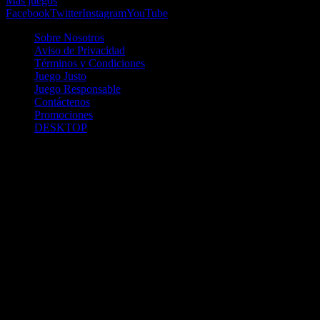
Más juegos
Facebook
Twitter
Instagram
YouTube
Sobre Nosotros
Aviso de Privacidad
Términos y Condiciones
Juego Justo
Juego Responsable
Contáctenos
Promociones
DESKTOP
Betcha.pa es operado por ONJOC, CORP. una compañía registrada
en la República de Panamá, autorizada y regulada por la Junta de
Control de Juegos de la Repúlblica de Panamá a través del Contrato
de Admnistración y Operación de Juegos de Suerte y Azar a través
de Internet No. JCJ-03-2020, debidamente refrendado por la
Contraloría de la República de Panamá el día 15 de junio de 2020
con oficinas en Urbanización Costa del Este, PH Plaza Real,
Oficina 403, Corregimiento de Juan Díaz, República de Panamá,
localizables al telefóno +(507) 304-8693 y correo electrónico
info@onjoc.com
SPACEWONDER HOLDINGS LIMITED es una filial europea de
Onjoc Corp., debidamente registrada en Chipre, con oficinas en 1