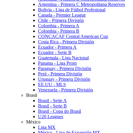
Argentina - Primera C Metropolitana Reserves
Bolivia - Liga de Fútbol Profesional
Canada - Premier League
Chile - Primera División
Colombia - Primera A
Colombia - Primera B
CONCACAF Central American Cup
Costa Rica - Primera División
Ecuador - Primera A
Ecuador - Serie B
Guatemala - Liga Nacional
Panama - Liga Prom
Paraguay - Primera División
Perú - Primera División
Uruguay - Primera División
EE.UU - MLS
Venezuela - Primera División
Brasil
Brasil - Serie A
Brasil - Serie B
Brasil - Copa do Brasil
U20 Leagues
México
Liga MX
México - Liga de Expansión MX