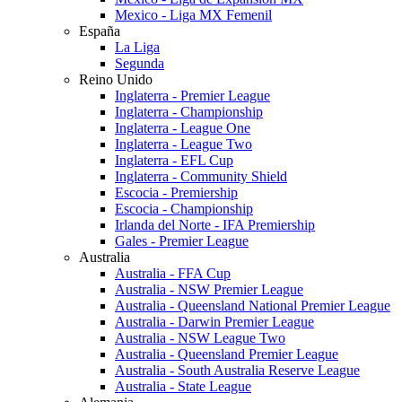
Mexico - Liga MX Femenil
España
La Liga
Segunda
Reino Unido
Inglaterra - Premier League
Inglaterra - Championship
Inglaterra - League One
Inglaterra - League Two
Inglaterra - EFL Cup
Inglaterra - Community Shield
Escocia - Premiership
Escocia - Championship
Irlanda del Norte - IFA Premiership
Gales - Premier League
Australia
Australia - FFA Cup
Australia - NSW Premier League
Australia - Queensland National Premier League
Australia - Darwin Premier League
Australia - NSW League Two
Australia - Queensland Premier League
Australia - South Australia Reserve League
Australia - State League