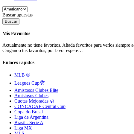
Buscar apuestas
Buscar
Mis Favoritos
Actualmente no tiene favoritos. Añada favoritos para verlos siempre a
Cargando tus favoritos, por favor espere…
Enlaces rápidos
MLB ⚾
Leagues Cup🏆
Amistosos Clubes Elite
Amistosos Clubes
Cuotas Mejoradas 🚀
CONCACAF Central Cup
Copa do Brasil
Liga de Argentina
Brasil - Serie A
Liga MX
MLS