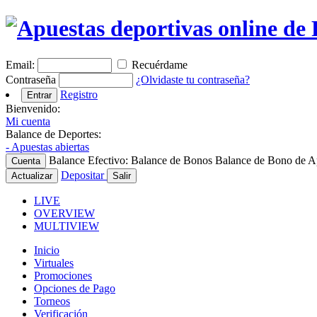
Email:
Recuérdame
Contraseña
¿Olvidaste tu contraseña?
Registro
Bienvenido:
Mi cuenta
Balance de Deportes
:
-
Apuestas abiertas
Balance Efectivo:
Balance de Bonos
Balance de Bono de A
Cuenta
Depositar
Actualizar
Salir
LIVE
OVERVIEW
MULTIVIEW
Inicio
Virtuales
Promociones
Opciones de Pago
Torneos
Verificación