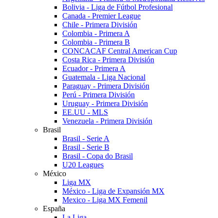
Bolivia - Liga de Fútbol Profesional
Canada - Premier League
Chile - Primera División
Colombia - Primera A
Colombia - Primera B
CONCACAF Central American Cup
Costa Rica - Primera División
Ecuador - Primera A
Guatemala - Liga Nacional
Paraguay - Primera División
Perú - Primera División
Uruguay - Primera División
EE.UU - MLS
Venezuela - Primera División
Brasil
Brasil - Serie A
Brasil - Serie B
Brasil - Copa do Brasil
U20 Leagues
México
Liga MX
México - Liga de Expansión MX
Mexico - Liga MX Femenil
España
La Liga