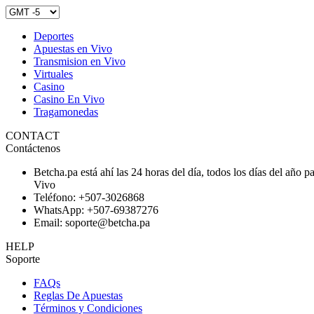
Deportes
Apuestas en Vivo
Transmision en Vivo
Virtuales
Casino
Casino En Vivo
Tragamonedas
CONTACT
Contáctenos
Betcha.pa está ahí las 24 horas del día, todos los días del año
Vivo
Teléfono:
+507-3026868
WhatsApp:
+507-69387276
Email:
soporte@betcha.pa
HELP
Soporte
FAQs
Reglas De Apuestas
Términos y Condiciones