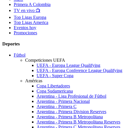
Primera A Colombia
TV en vivo 📺
Top Ligas Europa
Top Ligas America
Eventos hoy
Promociones
Deportes
Fútbol
Competiciones UEFA
UEFA - Europa League Qualifying
UEFA - Europa Conference League Qualifying
UEFA - Super Copa
Américas
Copa Libertadores
Copa Sudamericana
Argentina - Liga Profesional de Fútbol
Argentina - Primera Nacional
Argentina - Primera C
Argentina - Primera Division Reserves
Argentina - Primera B Metropolitana
Argentina - Primera B Metropolitana Reserves
Argentina - Primera C Metropolitana Reserves