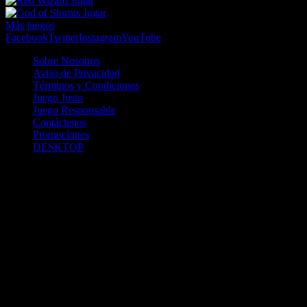
Jugar
Jugar
Más juegos
Facebook
Twitter
Instagram
YouTube
Sobre Nosotros
Aviso de Privacidad
Términos y Condiciones
Juego Justo
Juego Responsable
Contáctenos
Promociones
DESKTOP
Betcha.pa es operado por ONJOC, CORP. una compañía registrada
en la República de Panamá, autorizada y regulada por la Junta de
Control de Juegos de la Repúlblica de Panamá a través del Contrato
de Admnistración y Operación de Juegos de Suerte y Azar a través
de Internet No. JCJ-03-2020, debidamente refrendado por la
Contraloría de la República de Panamá el día 15 de junio de 2020
con oficinas en Urbanización Costa del Este, PH Plaza Real,
Oficina 403, Corregimiento de Juan Díaz, República de Panamá,
localizables al telefóno +(507) 304-8693 y correo electrónico
info@onjoc.com