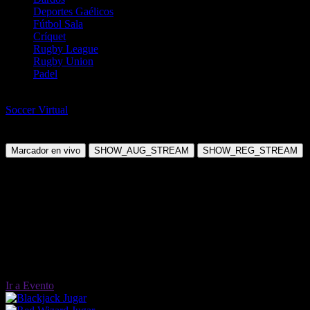
Deportes Gaélicos
Fútbol Sala
Críquet
Rugby League
Rugby Union
Padel
Fútbol
Soccer Virtual
Sunderland V Stoke
Jueves, 09 Jul 2026 13:03:00
Marcador en vivo
SHOW_AUG_STREAM
SHOW_REG_STREAM
Ir a Evento
Jugar