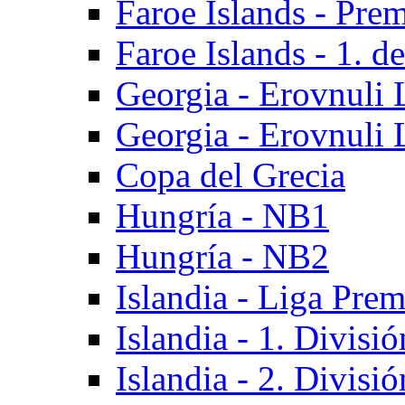
Faroe Islands - Pre
Faroe Islands - 1. de
Georgia - Erovnuli 
Georgia - Erovnuli 
Copa del Grecia
Hungría - NB1
Hungría - NB2
Islandia - Liga Prem
Islandia - 1. Divisió
Islandia - 2. Divisió