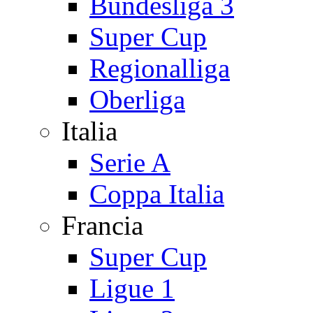
Bundesliga 3
Super Cup
Regionalliga
Oberliga
Italia
Serie A
Coppa Italia
Francia
Super Cup
Ligue 1