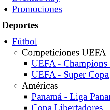
Promociones
Deportes
Fútbol
Competiciones UEFA
UEFA - Champions 
UEFA - Super Copa
Américas
Panamá - Liga Pan
Copa Libertadores