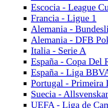
Escocia - League C
Francia - Ligue 1
Alemania - Bundesl
Alemania - DFB Po
Italia - Serie A
España - Copa Del 
España - Liga BBV
Portugal - Primeira 
Suecia - Allsvenska
UEFA - Liga de Ca