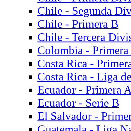
Chile - Segunda Div
Chile - Primera B
Chile - Tercera Divi
Colombia - Primera
Costa Rica - Primer
Costa Rica - Liga d
Ecuador - Primera 
Ecuador - Serie B
El Salvador - Prime
Guatemala - Liga N