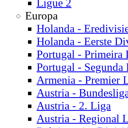
Ligue 2
Europa
Holanda - Eredivisi
Holanda - Eerste Di
Portugal - Primeira 
Portugal - Segunda 
Armenia - Premier 
Austria - Bundeslig
Austria - 2. Liga
Austria - Regional 