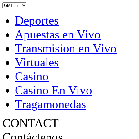
Deportes
Apuestas en Vivo
Transmision en Vivo
Virtuales
Casino
Casino En Vivo
Tragamonedas
CONTACT
Contáctenos