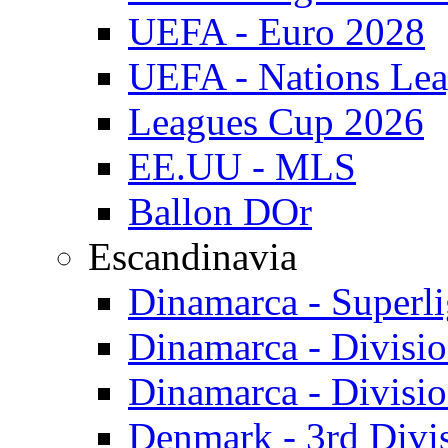
UEFA - Euro 2028
UEFA - Nations Le
Leagues Cup 2026
EE.UU - MLS
Ballon DOr
Escandinavia
Dinamarca - Superl
Dinamarca - Divisio
Dinamarca - Divisio
Denmark - 3rd Divi