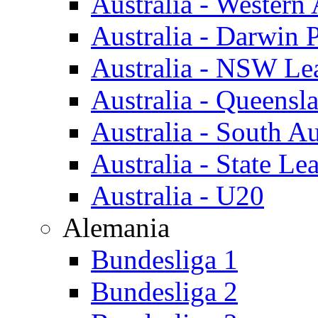
Australia - Western
Australia - Darwin 
Australia - NSW L
Australia - Queensl
Australia - South A
Australia - State Le
Australia - U20
Alemania
Bundesliga 1
Bundesliga 2