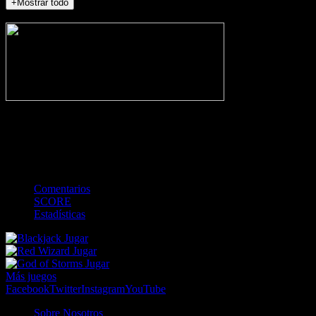
+Mostrar todo
NO_INCIDENTS
-
Gol
Tarjeta amarilla
Roja
Córner
Penalti
FKIC
Sustitución
0
-
-
-
-
-
-
0
-
-
-
-
-
-
Comentarios
SCORE
Estadísticas
Jugar
Jugar
Jugar
Más juegos
Facebook
Twitter
Instagram
YouTube
Sobre Nosotros