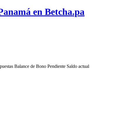
puestas
Balance de Bono Pendiente
Saldo actual