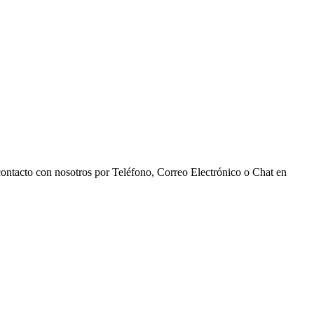
n contacto con nosotros por Teléfono, Correo Electrónico o Chat en