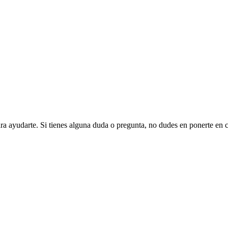
 para ayudarte. Si tienes alguna duda o pregunta, no dudes en ponerte e