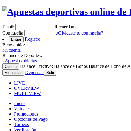
Email:
Recuérdame
Contraseña
¿Olvidaste tu contraseña?
Registro
Bienvenido:
Mi cuenta
Balance de Deportes
:
-
Apuestas abiertas
Balance Efectivo:
Balance de Bonos
Balance de Bono de A
Cuenta
Depositar
Actualizar
Salir
LIVE
OVERVIEW
MULTIVIEW
Inicio
Virtuales
Promociones
Opciones de Pago
Torneos
Verificación