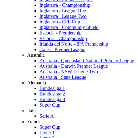
Inglaterra - Championship
Inglaterra - League One
Inglaterra - League Two
Inglaterra - EFL Cup
Inglaterra - Community Shield
Escocia - Premiership
Escocia - Championship
Irlanda del Norte - IFA Premiership
Gales - Premier League
Australia
Australia - Queensland National Premier League
Australia - Darwin Premier League
Australia - NSW League Two
Australia - State League
Alemania
Bundesliga 1
Bundesliga 2
Bundesliga 3
Super Cup
Italia
Serie A
Francia
Super Cup
Ligue 1