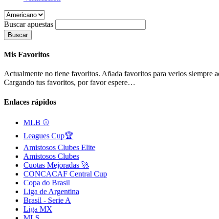
Buscar apuestas
Buscar
Mis Favoritos
Actualmente no tiene favoritos. Añada favoritos para verlos siempre a
Cargando tus favoritos, por favor espere…
Enlaces rápidos
MLB ⚾
Leagues Cup🏆
Amistosos Clubes Elite
Amistosos Clubes
Cuotas Mejoradas 🚀
CONCACAF Central Cup
Copa do Brasil
Liga de Argentina
Brasil - Serie A
Liga MX
MLS