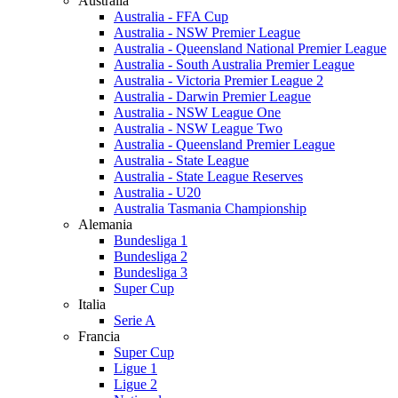
Australia
Australia - FFA Cup
Australia - NSW Premier League
Australia - Queensland National Premier League
Australia - South Australia Premier League
Australia - Victoria Premier League 2
Australia - Darwin Premier League
Australia - NSW League One
Australia - NSW League Two
Australia - Queensland Premier League
Australia - State League
Australia - State League Reserves
Australia - U20
Australia Tasmania Championship
Alemania
Bundesliga 1
Bundesliga 2
Bundesliga 3
Super Cup
Italia
Serie A
Francia
Super Cup
Ligue 1
Ligue 2