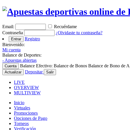
Email:
Recuérdame
Contraseña
¿Olvidaste tu contraseña?
Registro
Bienvenido:
Mi cuenta
Balance de Deportes
:
-
Apuestas abiertas
Balance Efectivo:
Balance de Bonos
Balance de Bono de A
Cuenta
Depositar
Actualizar
Salir
LIVE
OVERVIEW
MULTIVIEW
Inicio
Virtuales
Promociones
Opciones de Pago
Torneos
Verificación