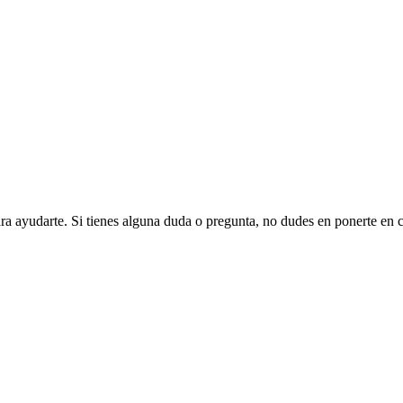
 para ayudarte. Si tienes alguna duda o pregunta, no dudes en ponerte e