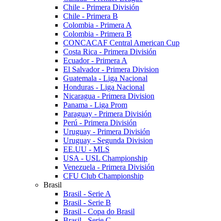
Chile - Primera División
Chile - Primera B
Colombia - Primera A
Colombia - Primera B
CONCACAF Central American Cup
Costa Rica - Primera División
Ecuador - Primera A
El Salvador - Primera Division
Guatemala - Liga Nacional
Honduras - Liga Nacional
Nicaragua - Primera Division
Panama - Liga Prom
Paraguay - Primera División
Perú - Primera División
Uruguay - Primera División
Uruguay - Segunda Division
EE.UU - MLS
USA - USL Championship
Venezuela - Primera División
CFU Club Championship
Brasil
Brasil - Serie A
Brasil - Serie B
Brasil - Copa do Brasil
Brasil - Serie C