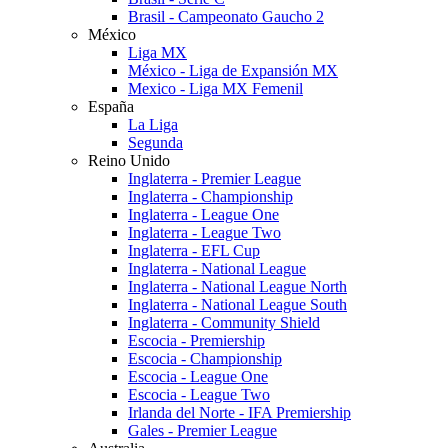
Brasil - Campeonato Gaucho 2
México
Liga MX
México - Liga de Expansión MX
Mexico - Liga MX Femenil
España
La Liga
Segunda
Reino Unido
Inglaterra - Premier League
Inglaterra - Championship
Inglaterra - League One
Inglaterra - League Two
Inglaterra - EFL Cup
Inglaterra - National League
Inglaterra - National League North
Inglaterra - National League South
Inglaterra - Community Shield
Escocia - Premiership
Escocia - Championship
Escocia - League One
Escocia - League Two
Irlanda del Norte - IFA Premiership
Gales - Premier League