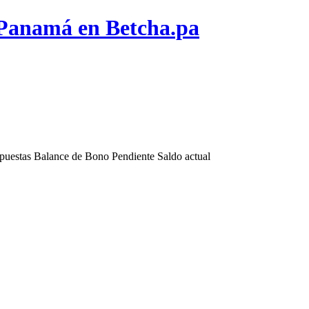
puestas
Balance de Bono Pendiente
Saldo actual