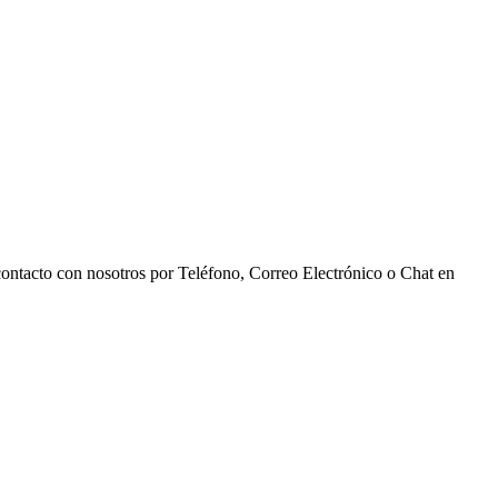
n contacto con nosotros por Teléfono, Correo Electrónico o Chat en