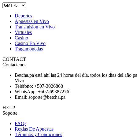
Deportes
Apuestas en Vivo
Transmision en Vivo
Virtuales
Casino
Casino En Vivo
Tragamonedas
CONTACT
Contáctenos
Betcha.pa está ahí las 24 horas del día, todos los días del año
Vivo
Teléfono:
+507-3026868
WhatsApp:
+507-69387276
Email:
soporte@betcha.pa
HELP
Soporte
FAQs
Reglas De Apuestas
Términos y Condiciones