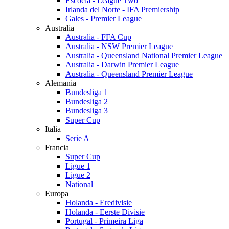
Escocia - League Two
Irlanda del Norte - IFA Premiership
Gales - Premier League
Australia
Australia - FFA Cup
Australia - NSW Premier League
Australia - Queensland National Premier League
Australia - Darwin Premier League
Australia - Queensland Premier League
Alemania
Bundesliga 1
Bundesliga 2
Bundesliga 3
Super Cup
Italia
Serie A
Francia
Super Cup
Ligue 1
Ligue 2
National
Europa
Holanda - Eredivisie
Holanda - Eerste Divisie
Portugal - Primeira Liga