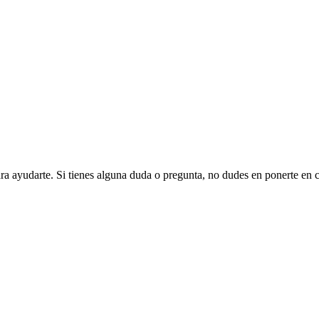
 para ayudarte. Si tienes alguna duda o pregunta, no dudes en ponerte e