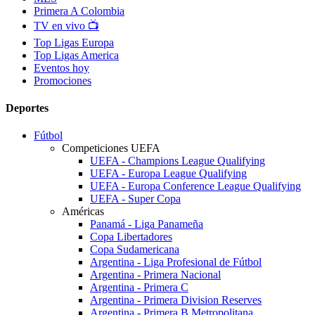
Primera A Colombia
TV en vivo 📺
Top Ligas Europa
Top Ligas America
Eventos hoy
Promociones
Deportes
Fútbol
Competiciones UEFA
UEFA - Champions League Qualifying
UEFA - Europa League Qualifying
UEFA - Europa Conference League Qualifying
UEFA - Super Copa
Américas
Panamá - Liga Panameña
Copa Libertadores
Copa Sudamericana
Argentina - Liga Profesional de Fútbol
Argentina - Primera Nacional
Argentina - Primera C
Argentina - Primera Division Reserves
Argentina - Primera B Metropolitana