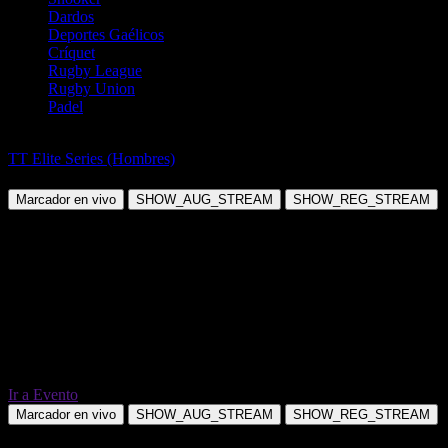
Dardos
Deportes Gaélicos
Críquet
Rugby League
Rugby Union
Padel
Tenis de Mesa
TT Elite Series (Hombres)
Artur Daniel vs Grzegorz Adamiak
Marcador en vivo
SHOW_AUG_STREAM
SHOW_REG_STREAM
Ir a Evento
Marcador en vivo
SHOW_AUG_STREAM
SHOW_REG_STREAM
TOTAL