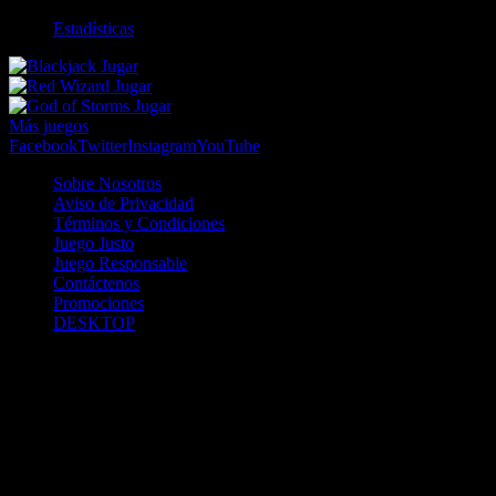
Estadísticas
Jugar
Jugar
Jugar
Más juegos
Facebook
Twitter
Instagram
YouTube
Sobre Nosotros
Aviso de Privacidad
Términos y Condiciones
Juego Justo
Juego Responsable
Contáctenos
Promociones
DESKTOP
Betcha.pa es operado por ONJOC, CORP. una compañía registrada
en la República de Panamá, autorizada y regulada por la Junta de
Control de Juegos de la Repúlblica de Panamá a través del Contrato
de Admnistración y Operación de Juegos de Suerte y Azar a través
de Internet No. JCJ-03-2020, debidamente refrendado por la
Contraloría de la República de Panamá el día 15 de junio de 2020
con oficinas en Urbanización Costa del Este, PH Plaza Real,