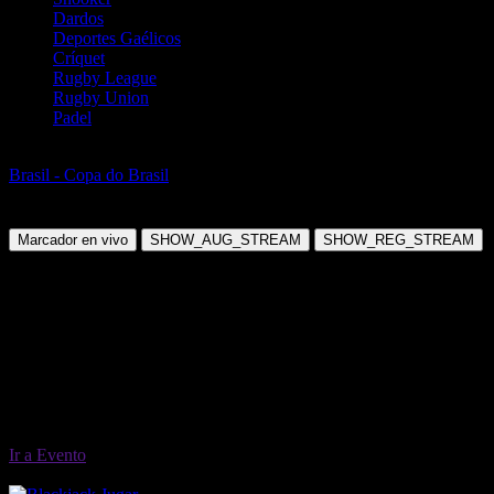
Dardos
Deportes Gaélicos
Críquet
Rugby League
Rugby Union
Padel
Fútbol
Brasil - Copa do Brasil
Mirassol SP vs Gremio RS
Domingo, 02 Ago 2026 16:00:00
Marcador en vivo
SHOW_AUG_STREAM
SHOW_REG_STREAM
Ir a Evento
02 Ago 16:00