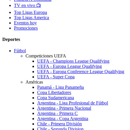
TV en vivo 📺
Top Ligas Europa
Top Ligas America
Eventos hoy
Promociones
Deportes
Fútbol
Competiciones UEFA
UEFA - Champions League Qualifying
UEFA - Europa League Qualifying
UEFA - Europa Conference League Qualifying
UEFA - Super Copa
Américas
Panamá - Liga Panameña
Copa Libertadores
Copa Sudamericana
Argentina - Liga Profesional de Fútbol
Argentina - Primera Nacional
Argentina - Primera C
Argentina - Copa Argentina
Chile - Primera División
Chile - Segunda Division