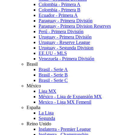
Colombia - Primera A
Colombia - Primera B
Ecuador - Primera A
Paraguay - Primera División
Paraguay - Primera Division Reserves
Perú - Primera División
Uruguay - Primera División
Uruguay - Reserve League
Uruguay - Segunda Division
EE.UU - MLS
Venezuela - Primera División
Brasil
Brasil - Serie A
Brasil - Serie B
Brasil - Serie C
México
Liga MX
México - Liga de Expansión MX
Mexico - Liga MX Femenil
España
La Liga
Segunda
Reino Unido
Inglaterra - Premier League
Inglaterra - Championship