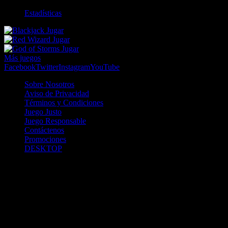
Estadísticas
Jugar
Jugar
Jugar
Más juegos
Facebook
Twitter
Instagram
YouTube
Sobre Nosotros
Aviso de Privacidad
Términos y Condiciones
Juego Justo
Juego Responsable
Contáctenos
Promociones
DESKTOP
Betcha.pa es operado por ONJOC, CORP. una compañía registrada
en la República de Panamá, autorizada y regulada por la Junta de
Control de Juegos de la Repúlblica de Panamá a través del Contrato
de Admnistración y Operación de Juegos de Suerte y Azar a través
de Internet No. JCJ-03-2020, debidamente refrendado por la
Contraloría de la República de Panamá el día 15 de junio de 2020
con oficinas en Urbanización Costa del Este, PH Plaza Real,