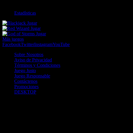
TOTAL
Estadísticas
Jugar
Jugar
Jugar
Más juegos
Facebook
Twitter
Instagram
YouTube
Sobre Nosotros
Aviso de Privacidad
Términos y Condiciones
Juego Justo
Juego Responsable
Contáctenos
Promociones
DESKTOP
Betcha.pa es operado por ONJOC, CORP. una compañía registrada
en la República de Panamá, autorizada y regulada por la Junta de
Control de Juegos de la Repúlblica de Panamá a través del Contrato
de Admnistración y Operación de Juegos de Suerte y Azar a través
de Internet No. JCJ-03-2020, debidamente refrendado por la
Contraloría de la República de Panamá el día 15 de junio de 2020