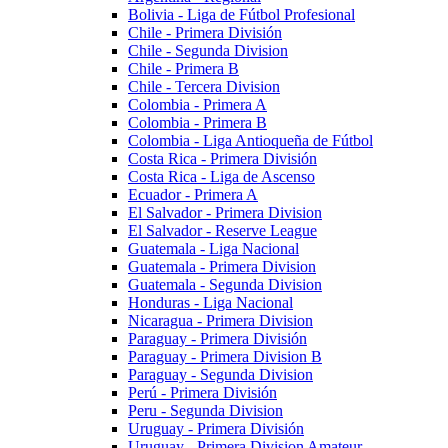
Bolivia - Liga de Fútbol Profesional
Chile - Primera División
Chile - Segunda Division
Chile - Primera B
Chile - Tercera Division
Colombia - Primera A
Colombia - Primera B
Colombia - Liga Antioqueña de Fútbol
Costa Rica - Primera División
Costa Rica - Liga de Ascenso
Ecuador - Primera A
El Salvador - Primera Division
El Salvador - Reserve League
Guatemala - Liga Nacional
Guatemala - Primera Division
Guatemala - Segunda Division
Honduras - Liga Nacional
Nicaragua - Primera Division
Paraguay - Primera División
Paraguay - Primera Division B
Paraguay - Segunda Division
Perú - Primera División
Peru - Segunda Division
Uruguay - Primera División
Uruguay - Primera Division Amateur