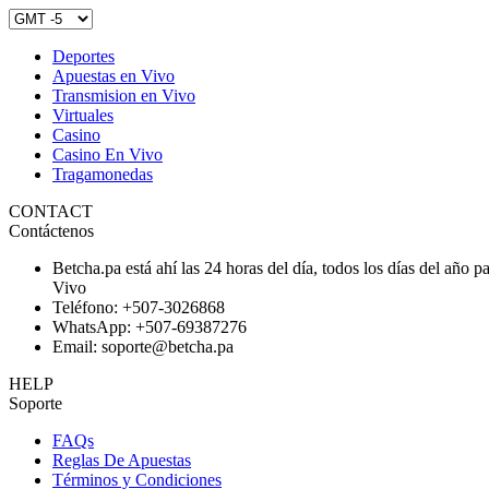
Deportes
Apuestas en Vivo
Transmision en Vivo
Virtuales
Casino
Casino En Vivo
Tragamonedas
CONTACT
Contáctenos
Betcha.pa está ahí las 24 horas del día, todos los días del año
Vivo
Teléfono:
+507-3026868
WhatsApp:
+507-69387276
Email:
soporte@betcha.pa
HELP
Soporte
FAQs
Reglas De Apuestas
Términos y Condiciones