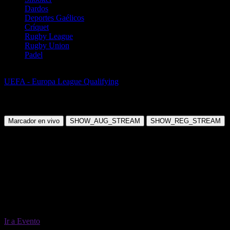
Dardos
Deportes Gaélicos
Críquet
Rugby League
Rugby Union
Padel
Fútbol
UEFA - Europa League Qualifying
Vojvodina Novi Sad vs
Ferencvarosi TC
Jueves, 09 Jul 2026 13:00:00
Marcador en vivo
SHOW_AUG_STREAM
SHOW_REG_STREAM
Ir a Evento