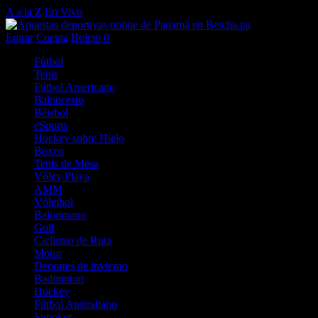
A a la Z
En Vivo
Entrar
Cuenta
Boleto
0
Fútbol
Tenis
Fútbol Americano
Baloncesto
Béisbol
eSports
Hockey sobre Hielo
Boxeo
Tenis de Mesa
Vóley Playa
AMM
Vóleibol
Balonmano
Golf
Ciclismo de Ruta
Motor
Deportes de invierno
Badminton
Hockey
Fútbol Australiano
Snooker