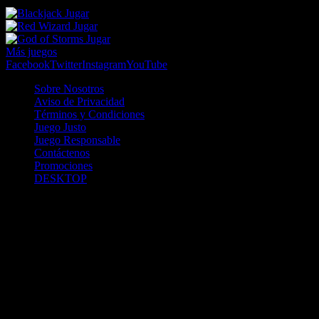
09 Jul 13:00
Jugar
Jugar
Jugar
Más juegos
Facebook
Twitter
Instagram
YouTube
Sobre Nosotros
Aviso de Privacidad
Términos y Condiciones
Juego Justo
Juego Responsable
Contáctenos
Promociones
DESKTOP
Betcha.pa es operado por ONJOC, CORP. una compañía registrada
en la República de Panamá, autorizada y regulada por la Junta de
Control de Juegos de la Repúlblica de Panamá a través del Contrato
de Admnistración y Operación de Juegos de Suerte y Azar a través
de Internet No. JCJ-03-2020, debidamente refrendado por la
Contraloría de la República de Panamá el día 15 de junio de 2020
con oficinas en Urbanización Costa del Este, PH Plaza Real,
Oficina 403, Corregimiento de Juan Díaz, República de Panamá,
localizables al telefóno +(507) 304-8693 y correo electrónico