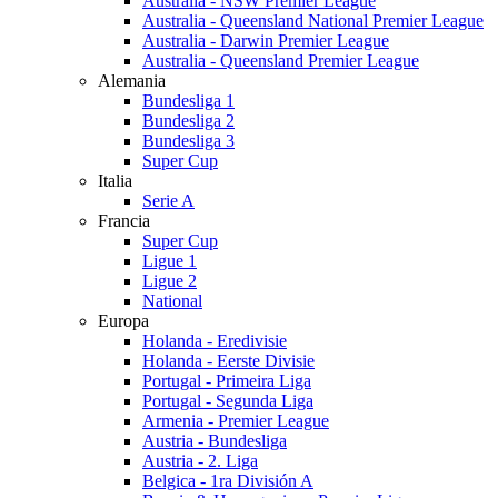
Australia - NSW Premier League
Australia - Queensland National Premier League
Australia - Darwin Premier League
Australia - Queensland Premier League
Alemania
Bundesliga 1
Bundesliga 2
Bundesliga 3
Super Cup
Italia
Serie A
Francia
Super Cup
Ligue 1
Ligue 2
National
Europa
Holanda - Eredivisie
Holanda - Eerste Divisie
Portugal - Primeira Liga
Portugal - Segunda Liga
Armenia - Premier League
Austria - Bundesliga
Austria - 2. Liga
Belgica - 1ra División A