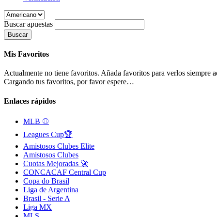
Buscar apuestas
Buscar
Mis Favoritos
Actualmente no tiene favoritos. Añada favoritos para verlos siempre a
Cargando tus favoritos, por favor espere…
Enlaces rápidos
MLB ⚾
Leagues Cup🏆
Amistosos Clubes Elite
Amistosos Clubes
Cuotas Mejoradas 🚀
CONCACAF Central Cup
Copa do Brasil
Liga de Argentina
Brasil - Serie A
Liga MX
MLS