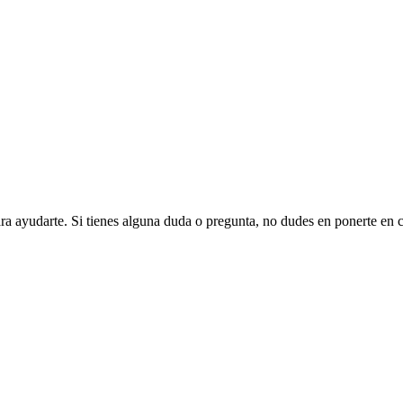
 para ayudarte. Si tienes alguna duda o pregunta, no dudes en ponerte e