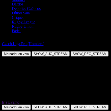
Dardos
Deportes Gaélicos
Fútbol Sala
Críquet
Rugby League
Rugby Union
Padel
Tenis de Mesa
Czech Liga Pro (Hombres)
Martin Biolek vs Jan Dzida
Marcador en vivo
SHOW_AUG_STREAM
SHOW_REG_STREAM
Ir a Evento
Marcador en vivo
SHOW_AUG_STREAM
SHOW_REG_STREAM