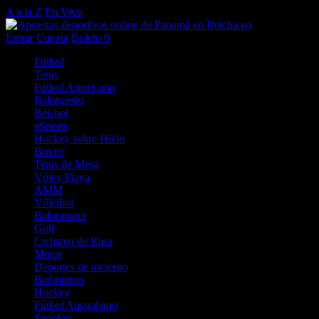
A a la Z
En Vivo
Entrar
Cuenta
Boleto
0
Fútbol
Tenis
Fútbol Americano
Baloncesto
Béisbol
eSports
Hockey sobre Hielo
Boxeo
Tenis de Mesa
Vóley Playa
AMM
Vóleibol
Balonmano
Golf
Ciclismo de Ruta
Motor
Deportes de invierno
Badminton
Hockey
Fútbol Australiano
Snooker