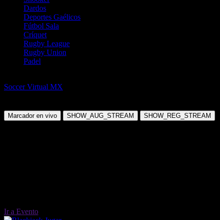
Dardos
Deportes Gaélicos
Fútbol Sala
Críquet
Rugby League
Rugby Union
Padel
Fútbol
Soccer Virtual MX
Águilas V Guadalajara
Jueves, 09 Jul 2026 12:27:00
Marcador en vivo
SHOW_AUG_STREAM
SHOW_REG_STREAM
Ir a Evento