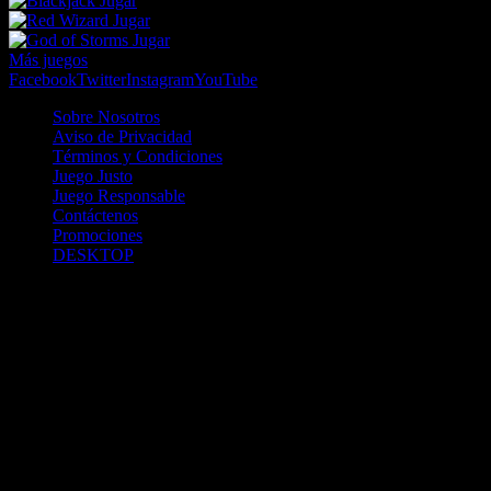
Jugar
Jugar
Jugar
Más juegos
Facebook
Twitter
Instagram
YouTube
Sobre Nosotros
Aviso de Privacidad
Términos y Condiciones
Juego Justo
Juego Responsable
Contáctenos
Promociones
DESKTOP
Betcha.pa es operado por ONJOC, CORP. una compañía registrada
en la República de Panamá, autorizada y regulada por la Junta de
Control de Juegos de la Repúlblica de Panamá a través del Contrato
de Admnistración y Operación de Juegos de Suerte y Azar a través
de Internet No. JCJ-03-2020, debidamente refrendado por la
Contraloría de la República de Panamá el día 15 de junio de 2020
con oficinas en Urbanización Costa del Este, PH Plaza Real,
Oficina 403, Corregimiento de Juan Díaz, República de Panamá,
localizables al telefóno +(507) 304-8693 y correo electrónico
info@onjoc.com