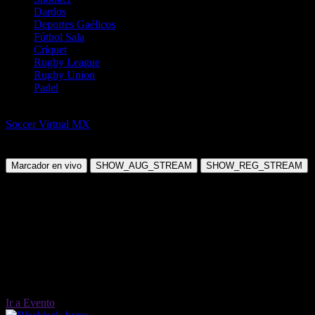
Dardos
Deportes Gaélicos
Fútbol Sala
Críquet
Rugby League
Rugby Union
Padel
Fútbol
Soccer Virtual MX
Panamá V México
Jueves, 09 Jul 2026 12:15:00
Marcador en vivo
SHOW_AUG_STREAM
SHOW_REG_STREAM
Ir a Evento