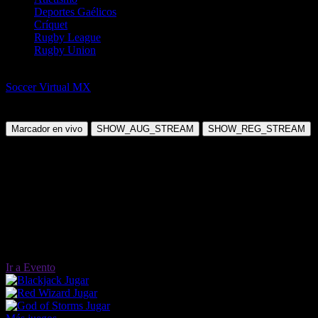
Deportes Gaélicos
Críquet
Rugby League
Rugby Union
Fútbol
Soccer Virtual MX
Zorros V Veracruz
Jueves, 09 Jul 2026 13:31:00
Marcador en vivo
SHOW_AUG_STREAM
SHOW_REG_STREAM
Ir a Evento
Jugar
Jugar
Jugar