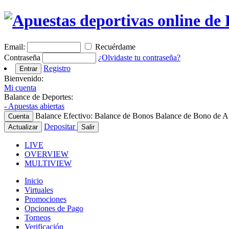
Email:
Recuérdame
Contraseña
¿Olvidaste tu contraseña?
Registro
Bienvenido:
Mi cuenta
Balance de Deportes
:
-
Apuestas abiertas
Balance Efectivo:
Balance de Bonos
Balance de Bono de A
Cuenta
Depositar
Actualizar
Salir
LIVE
OVERVIEW
MULTIVIEW
Inicio
Virtuales
Promociones
Opciones de Pago
Torneos
Verificación