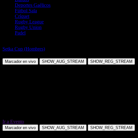
Deportes Gaélicos
Fútbol Sala
Críquet
Rugby League
Rugby Union
Padel
Tenis de Mesa
Setka Cup (Hombres)
Leon Kolman vs David Sabuka
Marcador en vivo
SHOW_AUG_STREAM
SHOW_REG_STREAM
Ir a Evento
Marcador en vivo
SHOW_AUG_STREAM
SHOW_REG_STREAM
TOTAL