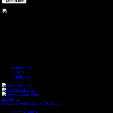
+Mostrar todo
NO_INCIDENTS
-
Gol
Tarjeta amarilla
Roja
Córner
Penalti
FKIC
Sustitución
0
-
-
-
-
-
-
0
-
-
-
-
-
-
Comentarios
SCORE
Estadísticas
Jugar
Jugar
Jugar
Más juegos
Facebook
Twitter
Instagram
YouTube
Sobre Nosotros