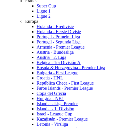
Francia
Super Cup
Ligue 1
Ligue 2
Europa
Holanda - Eredivisie
Holanda - Eerste Divisie
Portugal - Primeira Liga
Portugal - Segunda Liga
Armenia - Premier League
Austria - Bundesliga
Austria - 2. Liga
Belgica - 1ra División A
Bosnia & Herzegovina - Premier Liga
Bulgaria - First League
Croatia - HNL
República Checa - First League
Faroe Islands - Premier League
Copa del Grecia
Hungría - NB1
Islandia - Liga Premier
Islandia - 1. División
Israel - League Cup
Kazajistán - Premier League
Letonia - Virsliga