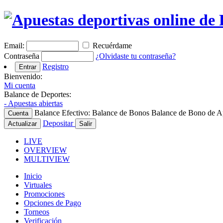
Email:
Recuérdame
Contraseña
¿Olvidaste tu contraseña?
Registro
Bienvenido:
Mi cuenta
Balance de Deportes
:
-
Apuestas abiertas
Balance Efectivo:
Balance de Bonos
Balance de Bono de A
Cuenta
Depositar
Actualizar
Salir
LIVE
OVERVIEW
MULTIVIEW
Inicio
Virtuales
Promociones
Opciones de Pago
Torneos
Verificación