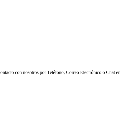
n contacto con nosotros por Teléfono, Correo Electrónico o Chat en