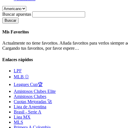
Buscar apuestas
Buscar
Mis Favoritos
Actualmente no tiene favoritos. Añada favoritos para verlos siempre a
Cargando tus favoritos, por favor espere…
Enlaces rápidos
LPF
MLB ⚾
Leagues Cup🏆
Amistosos Clubes Elite
Amistosos Clubes
Cuotas Mejoradas 🚀
Liga de Argentina
Brasil - Serie A
Liga MX
MLS
Primera A Colombia