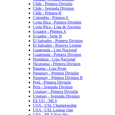
Chile - Primera División
Chile - Segunda Division
Chile - Primera B
Colombia - Primera A
Costa Rica - Primera División
Costa Rica - Liga de Ascenso
Ecuador - Primera A
Ecuador - Serie B
El Salvador - Primera Division
El Salvador - Reserve League
Guatemala - Liga Nacional
Guatemala - Primera Division
Honduras - Liga Nacional
Nicaragua - Primera Division
Panama - Liga Prom
Paraguay - Primera División
Paraguay - Primera Division B
Perú - Primera División
Peru - Segunda Division
Uruguay - Primera División
Uruguay - Segunda Division
EE.UU - MLS
USA - USL Championship
USA - USL League One
USA - MLS Next Pro