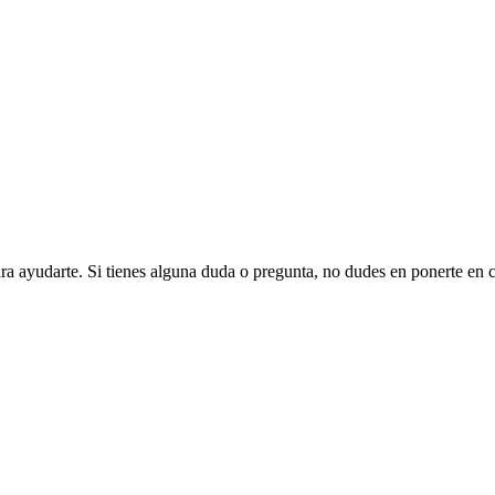
 para ayudarte. Si tienes alguna duda o pregunta, no dudes en ponerte e