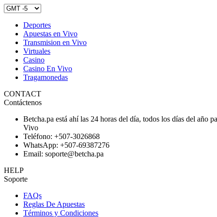
Deportes
Apuestas en Vivo
Transmision en Vivo
Virtuales
Casino
Casino En Vivo
Tragamonedas
CONTACT
Contáctenos
Betcha.pa está ahí las 24 horas del día, todos los días del año
Vivo
Teléfono:
+507-3026868
WhatsApp:
+507-69387276
Email:
soporte@betcha.pa
HELP
Soporte
FAQs
Reglas De Apuestas
Términos y Condiciones