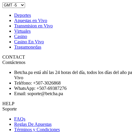
Deportes
Apuestas en Vivo
Transmision en Vivo
Virtuales
Casino
Casino En Vivo
Tragamonedas
CONTACT
Contáctenos
Betcha.pa está ahí las 24 horas del día, todos los días del año
Vivo
Teléfono:
+507-3026868
WhatsApp:
+507-69387276
Email:
soporte@betcha.pa
HELP
Soporte
FAQs
Reglas De Apuestas
Términos y Condiciones