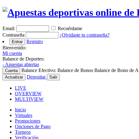
Email:
Recuérdame
Contraseña
¿Olvidaste tu contraseña?
Registro
Bienvenido:
Mi cuenta
Balance de Deportes
:
-
Apuestas abiertas
Balance Efectivo:
Balance de Bonos
Balance de Bono de A
Cuenta
Depositar
Actualizar
Salir
LIVE
OVERVIEW
MULTIVIEW
Inicio
Virtuales
Promociones
Opciones de Pago
Torneos
Verificación