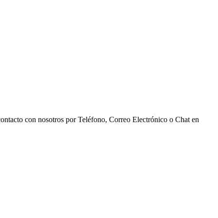
n contacto con nosotros por Teléfono, Correo Electrónico o Chat en