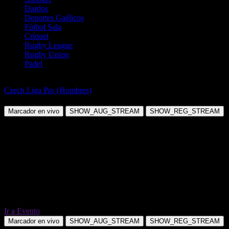
Dardos
Deportes Gaélicos
Fútbol Sala
Críquet
Rugby League
Rugby Union
Padel
Tenis de Mesa
Czech Liga Pro (Hombres)
Radim Urbaniec vs Zdenek Babinec
Marcador en vivo
SHOW_AUG_STREAM
SHOW_REG_STREAM
Ir a Evento
Marcador en vivo
SHOW_AUG_STREAM
SHOW_REG_STREAM