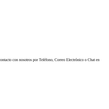
n contacto con nosotros por Teléfono, Correo Electrónico o Chat en