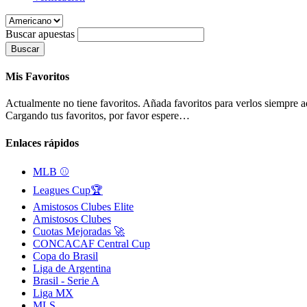
Buscar apuestas
Buscar
Mis Favoritos
Actualmente no tiene favoritos. Añada favoritos para verlos siempre a
Cargando tus favoritos, por favor espere…
Enlaces rápidos
MLB ⚾
Leagues Cup🏆
Amistosos Clubes Elite
Amistosos Clubes
Cuotas Mejoradas 🚀
CONCACAF Central Cup
Copa do Brasil
Liga de Argentina
Brasil - Serie A
Liga MX
MLS