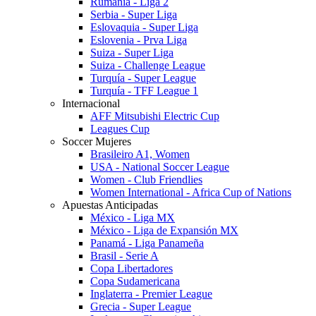
Rumania - Liga 2
Serbia - Super Liga
Eslovaquia - Super Liga
Eslovenia - Prva Liga
Suiza - Super Liga
Suiza - Challenge League
Turquía - Super League
Turquía - TFF League 1
Internacional
AFF Mitsubishi Electric Cup
Leagues Cup
Soccer Mujeres
Brasileiro A1, Women
USA - National Soccer League
Women - Club Friendlies
Women International - Africa Cup of Nations
Apuestas Anticipadas
México - Liga MX
México - Liga de Expansión MX
Panamá - Liga Panameña
Brasil - Serie A
Copa Libertadores
Copa Sudamericana
Inglaterra - Premier League
Grecia - Super League