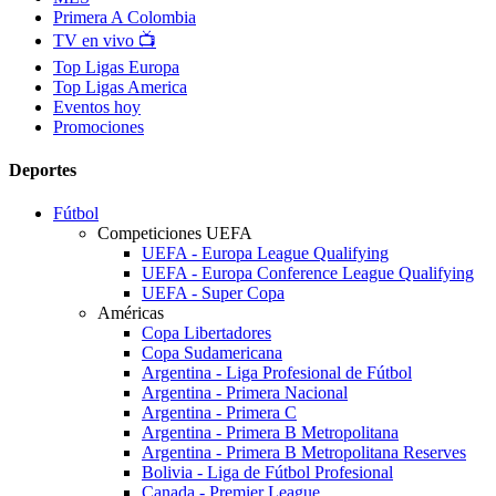
Primera A Colombia
TV en vivo 📺
Top Ligas Europa
Top Ligas America
Eventos hoy
Promociones
Deportes
Fútbol
Competiciones UEFA
UEFA - Europa League Qualifying
UEFA - Europa Conference League Qualifying
UEFA - Super Copa
Américas
Copa Libertadores
Copa Sudamericana
Argentina - Liga Profesional de Fútbol
Argentina - Primera Nacional
Argentina - Primera C
Argentina - Primera B Metropolitana
Argentina - Primera B Metropolitana Reserves
Bolivia - Liga de Fútbol Profesional
Canada - Premier League