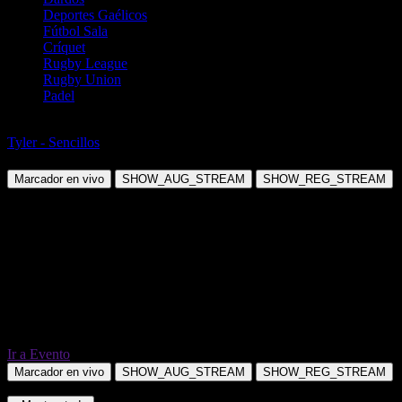
Deportes Gaélicos
Fútbol Sala
Críquet
Rugby League
Rugby Union
Padel
Tenis
Tyler - Sencillos
Landon Ardila vs Timo Legout
Marcador en vivo
SHOW_AUG_STREAM
SHOW_REG_STREAM
Ir a Evento
Marcador en vivo
SHOW_AUG_STREAM
SHOW_REG_STREAM