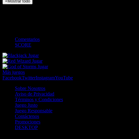
+Mostrar todo
NO_INCIDENTS
Challenger
-
-
-
-
Comentarios
SCORE
Jugar
Jugar
Jugar
Más juegos
Facebook
Twitter
Instagram
YouTube
Sobre Nosotros
Aviso de Privacidad
Términos y Condiciones
Juego Justo
Juego Responsable
Contáctenos
Promociones
DESKTOP
Betcha.pa es operado por ONJOC, CORP. una compañía registrada