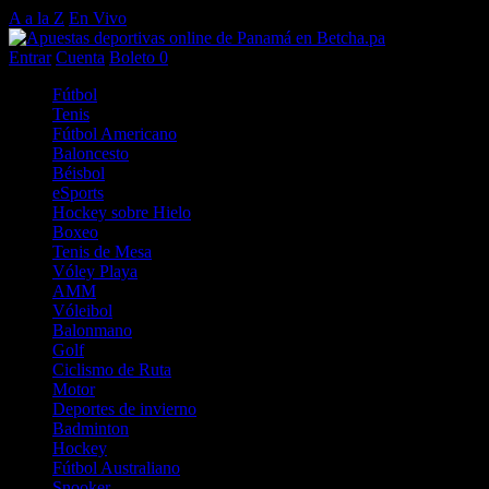
A a la Z
En Vivo
Entrar
Cuenta
Boleto
0
Fútbol
Tenis
Fútbol Americano
Baloncesto
Béisbol
eSports
Hockey sobre Hielo
Boxeo
Tenis de Mesa
Vóley Playa
AMM
Vóleibol
Balonmano
Golf
Ciclismo de Ruta
Motor
Deportes de invierno
Badminton
Hockey
Fútbol Australiano
Snooker