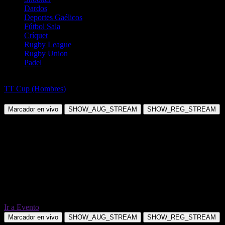
Dardos
Deportes Gaélicos
Fútbol Sala
Críquet
Rugby League
Rugby Union
Padel
Tenis de Mesa
TT Cup (Hombres)
Petr Vodal vs Daniel Zelezny
Marcador en vivo
SHOW_AUG_STREAM
SHOW_REG_STREAM
Ir a Evento
Marcador en vivo
SHOW_AUG_STREAM
SHOW_REG_STREAM