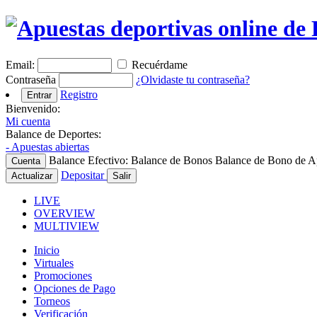
Email:
Recuérdame
Contraseña
¿Olvidaste tu contraseña?
Registro
Bienvenido:
Mi cuenta
Balance de Deportes
:
-
Apuestas abiertas
Balance Efectivo:
Balance de Bonos
Balance de Bono de A
Cuenta
Depositar
Actualizar
Salir
LIVE
OVERVIEW
MULTIVIEW
Inicio
Virtuales
Promociones
Opciones de Pago
Torneos
Verificación