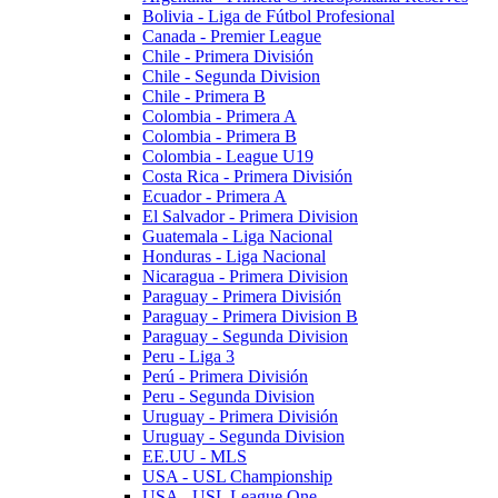
Bolivia - Liga de Fútbol Profesional
Canada - Premier League
Chile - Primera División
Chile - Segunda Division
Chile - Primera B
Colombia - Primera A
Colombia - Primera B
Colombia - League U19
Costa Rica - Primera División
Ecuador - Primera A
El Salvador - Primera Division
Guatemala - Liga Nacional
Honduras - Liga Nacional
Nicaragua - Primera Division
Paraguay - Primera División
Paraguay - Primera Division B
Paraguay - Segunda Division
Peru - Liga 3
Perú - Primera División
Peru - Segunda Division
Uruguay - Primera División
Uruguay - Segunda Division
EE.UU - MLS
USA - USL Championship
USA - USL League One