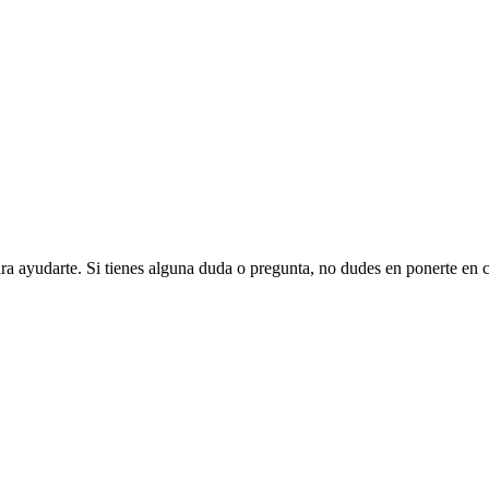
 para ayudarte. Si tienes alguna duda o pregunta, no dudes en ponerte e