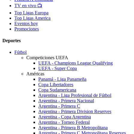
TV en vivo 📺
Top Ligas Europa
Top Ligas America
Eventos hoy
Promociones
Deportes
Fútbol
Competiciones UEFA
UEFA - Champions League Qualifying
UEFA - Super Copa
Américas
Panamá - Liga Panameña
Copa Libertadores
Copa Sudamericana
Argentina - Liga Profesional de Fútbol
Argentina - Primera Nacional
Argentina - Primera C
Argentina - Primera Division Reserves
Argentina - Copa Argentina
Argentina - Torneo Federal
Argentina - Primera B Metropolitana
Argentina - Primera C Metropolitana Reserves