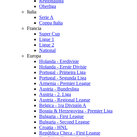
Regionalliga
Oberliga
Italia
Serie A
Coppa Italia
Francia
Super Cup
Ligue 1
Ligue 2
National
Europa
Holanda - Eredivisie
Holanda - Eerste Divisie
Portugal - Primeira Liga
Portugal - Segunda Liga
Armenia - Premier League
Austria - Bundesliga
Austria - 2. Liga
Austria - Regional League
Belgica - 1ra División A
Bosnia & Herzegovina - Premier Liga
Bulgaria - First League
Bulgaria - Second League
Croatia - HNL
República Checa - First League