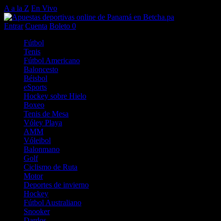
A a la Z
En Vivo
Entrar
Cuenta
Boleto
0
Fútbol
Tenis
Fútbol Americano
Baloncesto
Béisbol
eSports
Hockey sobre Hielo
Boxeo
Tenis de Mesa
Vóley Playa
AMM
Vóleibol
Balonmano
Golf
Ciclismo de Ruta
Motor
Deportes de invierno
Hockey
Fútbol Australiano
Snooker
Dardos