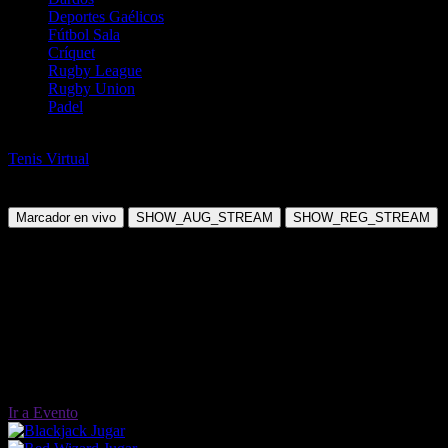
Deportes Gaélicos
Fútbol Sala
Críquet
Rugby League
Rugby Union
Padel
Tenis
Tenis Virtual
Vitaly Uvarov-Ulderico Galanti
Jueves, 04 Jun 2026 08:09:00
Marcador en vivo
SHOW_AUG_STREAM
SHOW_REG_STREAM
Ir a Evento
Jugar