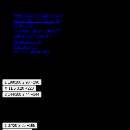
Todos los mercados (150)
Cambiar
Mercados Principales (37)
Resultado del Partido (36)
Goles (55)
Apostar a las mitades (59)
Lineas Asiáticas (18)
Especiales (13)
Minutos (11)
Crear Apuesta (48)
Crear Apuesta
RECUPERAR APUESTA DISPONIBLE
Resultado Tiempo Completo
1
198/100
2.98
+198
X
11/5
3.20
+220
2
144/100
2.44
+144
Crear Apuesta
RECUPERAR APUESTA DISPONIBLE
Se clasificará
1
37/20
2.85
+185