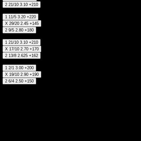
2
21/10
3.10
+210
Minutos 1 - 60
1
11/5
3.20
+220
X
29/20
2.45
+145
2
9/5
2.80
+180
Minutos 1 - 70
1
21/10
3.10
+210
X
17/10
2.70
+170
2
13/8
2.625
+162
Minutos 1 - 80
1
2/1
3.00
+200
X
19/10
2.90
+190
2
6/4
2.50
+150
Crear Apuesta
RECUPERAR APUESTA DISPONIBLE
Tiempo en que se anotará el proximo gol (Gol 1)
Crear Apuesta
RECUPERAR APUESTA DISPONIBLE
Tiempo en que se anotará el proximo gol Cruzeiro MG (Gol 1)
Crear Apuesta
RECUPERAR APUESTA DISPONIBLE
Tiempo en que se anotará el proximo gol Flamengo RJ (Gol 1)