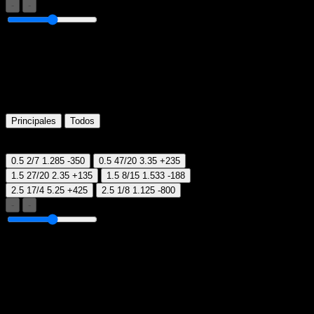
-
-
0.5
2.5
Crear Apuesta
RECUPERAR APUESTA DISPONIBLE
Encima de / Debajo de Flamengo RJ Total de Goles
Principales
Todos
Más de
Menos de
0.5
2/7
1.285
-350
0.5
47/20
3.35
+235
1.5
27/20
2.35
+135
1.5
8/15
1.533
-188
2.5
17/4
5.25
+425
2.5
1/8
1.125
-800
-
-
0.5
2.5
Crear Apuesta
RECUPERAR APUESTA DISPONIBLE
Doble Oportunidad y Ambos Equipos Anotan