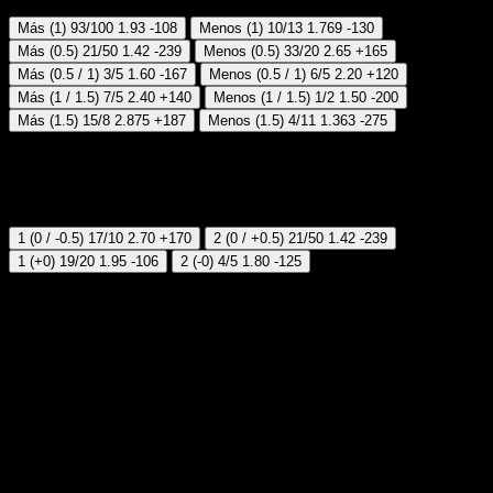
Más
(
1
)
93/100
1.93
-108
Menos
(
1
)
10/13
1.769
-130
Más
(
0.5
)
21/50
1.42
-239
Menos
(
0.5
)
33/20
2.65
+165
Más
(
0.5 / 1
)
3/5
1.60
-167
Menos
(
0.5 / 1
)
6/5
2.20
+120
Más
(
1 / 1.5
)
7/5
2.40
+140
Menos
(
1 / 1.5
)
1/2
1.50
-200
Más
(
1.5
)
15/8
2.875
+187
Menos
(
1.5
)
4/11
1.363
-275
Crear Apuesta
RECUPERAR APUESTA DISPONIBLE
Primer tiempo Handicap = Desventaja resto del partido
1
(
0 / -0.5
)
17/10
2.70
+170
2
(
0 / +0.5
)
21/50
1.42
-239
1
(
+0
)
19/20
1.95
-106
2
(
-0
)
4/5
1.80
-125
Crear Apuesta
RECUPERAR APUESTA DISPONIBLE
Over de 1.5 goles en ambas mitades
Crear Apuesta
RECUPERAR APUESTA DISPONIBLE
Ambos Equipos Marcarán en 1ª Mitad
Crear Apuesta
RECUPERAR APUESTA DISPONIBLE
Se anotarán goles en ambas mitades