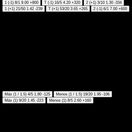
1
(
-1
)
8/1
9.00
+800
T
(
-1
)
16/5
4.20
+320
2
(
+1
)
3/10
1.30
-334
1
(
+1
)
21/50
1.42
-239
T
(
+1
)
53/20
3.65
+265
2
(
-1
)
6/1
7.00
+600
Crear Apuesta
RECUPERAR APUESTA DISPONIBLE
1er, Equipo en anotar en la 2da. Mitad
Crear Apuesta
RECUPERAR APUESTA DISPONIBLE
Resultado 2da Mitad
Crear Apuesta
RECUPERAR APUESTA DISPONIBLE
Resultado 2da Mitad y Second Half Both Teams To Score
Crear Apuesta
RECUPERAR APUESTA DISPONIBLE
Total de Goles 2da Mitad - Asiático
Más
(
1 / 1.5
)
4/5
1.80
-125
Menos
(
1 / 1.5
)
19/20
1.95
-106
Más
(
1
)
9/20
1.45
-223
Menos
(
1
)
8/5
2.60
+160
Crear Apuesta
RECUPERAR APUESTA DISPONIBLE
Empate no acción Segunda Mitad
Crear Apuesta