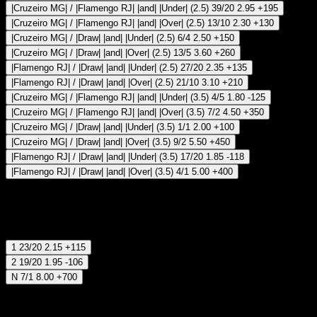
|Cruzeiro MG| / |Flamengo RJ| |and| |Under|
(
2.5
)
39/20
2.95
+195
|Cruzeiro MG| / |Flamengo RJ| |and| |Over|
(
2.5
)
13/10
2.30
+130
|Cruzeiro MG| / |Draw| |and| |Under|
(
2.5
)
6/4
2.50
+150
|Cruzeiro MG| / |Draw| |and| |Over|
(
2.5
)
13/5
3.60
+260
|Flamengo RJ| / |Draw| |and| |Under|
(
2.5
)
27/20
2.35
+135
|Flamengo RJ| / |Draw| |and| |Over|
(
2.5
)
21/10
3.10
+210
|Cruzeiro MG| / |Flamengo RJ| |and| |Under|
(
3.5
)
4/5
1.80
-125
|Cruzeiro MG| / |Flamengo RJ| |and| |Over|
(
3.5
)
7/2
4.50
+350
|Cruzeiro MG| / |Draw| |and| |Under|
(
3.5
)
1/1
2.00
+100
|Cruzeiro MG| / |Draw| |and| |Over|
(
3.5
)
9/2
5.50
+450
|Flamengo RJ| / |Draw| |and| |Under|
(
3.5
)
17/20
1.85
-118
|Flamengo RJ| / |Draw| |and| |Over|
(
3.5
)
4/1
5.00
+400
Crear Apuesta
RECUPERAR APUESTA DISPONIBLE
Próximo Equipo en Marcar (Gol 1)
1
23/20
2.15
+115
2
19/20
1.95
-106
N
7/1
8.00
+700
Crear Apuesta
RECUPERAR APUESTA DISPONIBLE