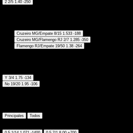
2
2/5
1.40
-250
Crear Apuesta
RECUPERAR APUESTA DISPONIBLE
Doble Oportunidad
Cruzeiro MG/Empate
8/15
1.533
-188
Cruzeiro MG/Flamengo RJ
2/7
1.285
-350
Flamengo RJ/Empate
19/50
1.38
-264
Crear Apuesta
RECUPERAR APUESTA DISPONIBLE
Ambos equipos marcarán
Y
3/4
1.75
-134
No
19/20
1.95
-106
Crear Apuesta
RECUPERAR APUESTA DISPONIBLE
Total Goles Más de/Menos de
Principales
Todos
Más de
Menos de
0.5
1/14
1.071
-1400
0.5
7/1
8.00
+700