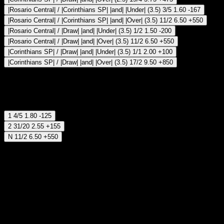
|Rosario Central| / |Corinthians SP| |and| |Under|
(
3.5
)
3/5
1.60
-167
|Rosario Central| / |Corinthians SP| |and| |Over|
(
3.5
)
11/2
6.50
+550
|Rosario Central| / |Draw| |and| |Under|
(
3.5
)
1/2
1.50
-200
|Rosario Central| / |Draw| |and| |Over|
(
3.5
)
11/2
6.50
+550
|Corinthians SP| / |Draw| |and| |Under|
(
3.5
)
1/1
2.00
+100
|Corinthians SP| / |Draw| |and| |Over|
(
3.5
)
17/2
9.50
+850
Crear Apuesta
RECUPERAR APUESTA DISPONIBLE
Próximo Equipo en Marcar (Gol 1)
1
4/5
1.80
-125
2
31/20
2.55
+155
N
11/2
6.50
+550
Crear Apuesta
RECUPERAR APUESTA DISPONIBLE
Resultado 1ª Mitad
Crear Apuesta
RECUPERAR APUESTA DISPONIBLE
Resultado exacto
Crear Apuesta