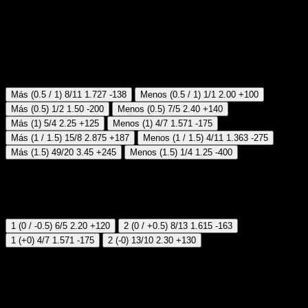
Crear Apuesta
RECUPERAR APUESTA DISPONIBLE
Corinthians SP Total de Goles Impar/Par
Crear Apuesta
RECUPERAR APUESTA DISPONIBLE
Handicap = Desventaja Asi�co Total Goles 1ra Mitad
Más
(
0.5 / 1
)
8/11
1.727
-138
Menos
(
0.5 / 1
)
1/1
2.00
+100
Más
(
0.5
)
1/2
1.50
-200
Menos
(
0.5
)
7/5
2.40
+140
Más
(
1
)
5/4
2.25
+125
Menos
(
1
)
4/7
1.571
-175
Más
(
1 / 1.5
)
15/8
2.875
+187
Menos
(
1 / 1.5
)
4/11
1.363
-275
Más
(
1.5
)
49/20
3.45
+245
Menos
(
1.5
)
1/4
1.25
-400
Crear Apuesta
RECUPERAR APUESTA DISPONIBLE
Primer tiempo Handicap = Desventaja resto del partido
1
(
0 / -0.5
)
6/5
2.20
+120
2
(
0 / +0.5
)
8/13
1.615
-163
1
(
+0
)
4/7
1.571
-175
2
(
-0
)
13/10
2.30
+130
Crear Apuesta
RECUPERAR APUESTA DISPONIBLE
Over de 1.5 goles en ambas mitades