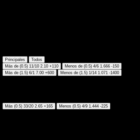
Crear Apuesta
RECUPERAR APUESTA DISPONIBLE
Ambos Equipos Marcarán en 1ª Mitad
Crear Apuesta
RECUPERAR APUESTA DISPONIBLE
Se anotarán goles en ambas mitades
Crear Apuesta
RECUPERAR APUESTA DISPONIBLE
1ª Mitad Más de/Menos de Rosario Central Total de Goles
Principales
Todos
Más de
(
0.5
)
11/10
2.10
+110
Menos de
(
0.5
)
4/6
1.666
-150
Más de
(
1.5
)
6/1
7.00
+600
Menos de
(
1.5
)
1/14
1.071
-1400
Crear Apuesta
RECUPERAR APUESTA DISPONIBLE
1ª Mitad Más de/Menos de Corinthians SP Total de Goles
Más
(
0.5
)
33/20
2.65
+165
Menos
(
0.5
)
4/9
1.444
-225
Crear Apuesta
RECUPERAR APUESTA DISPONIBLE
Total Goles 1ª Mitad Par/Impar
Crear Apuesta