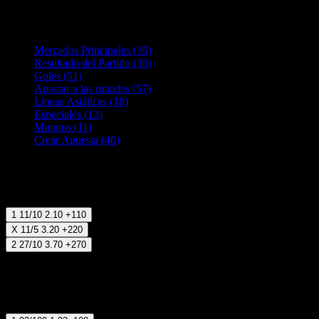
13 Ago 19:30
Todos los mercados (146)
Cambiar
Mercados Principales (36)
Resultado del Partido (36)
Goles (51)
Apostar a las mitades (57)
Lineas Asiáticas (18)
Especiales (13)
Minutos (11)
Crear Apuesta (46)
Crear Apuesta
RECUPERAR APUESTA DISPONIBLE
Resultado Tiempo Completo
1
11/10
2.10
+110
X
11/5
3.20
+220
2
27/10
3.70
+270
Crear Apuesta
RECUPERAR APUESTA DISPONIBLE
Se clasificará