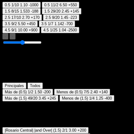
0.5
1/10
1.10
-1000
0.5
11/2
6.50
+550
1.5
8/15
1.533
-188
1.5
29/20
2.45
+145
2.5
17/10
2.70
+170
2.5
9/20
1.45
-223
3.5
9/2
5.50
+450
3.5
1/7
1.142
-700
4.5
9/1
10.00
+900
4.5
1/25
1.04
-2500
-
-
0.5
4.5
Crear Apuesta
RECUPERAR APUESTA DISPONIBLE
1ra Mitad Total de Goles Over/Under
Principales
Todos
Más de
(
0.5
)
1/2
1.50
-200
Menos de
(
0.5
)
7/5
2.40
+140
Más de
(
1.5
)
49/20
3.45
+245
Menos de
(
1.5
)
1/4
1.25
-400
Crear Apuesta
RECUPERAR APUESTA DISPONIBLE
Resultado Final con Over/Under
|Rosario Central| |and Over|
(
1.5
)
2/1
3.00
+200