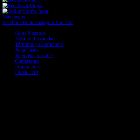
Jugar
Jugar
Más juegos
Facebook
Twitter
Instagram
YouTube
Sobre Nosotros
Aviso de Privacidad
Términos y Condiciones
Juego Justo
Juego Responsable
Contáctenos
Promociones
DESKTOP
Betcha.pa es operado por ONJOC, CORP. una compañía registrada
en la República de Panamá, autorizada y regulada por la Junta de
Control de Juegos de la Repúlblica de Panamá a través del Contrato
de Admnistración y Operación de Juegos de Suerte y Azar a través
de Internet No. JCJ-03-2020, debidamente refrendado por la
Contraloría de la República de Panamá el día 15 de junio de 2020
con oficinas en Urbanización Costa del Este, PH Plaza Real,
Oficina 403, Corregimiento de Juan Díaz, República de Panamá,
localizables al telefóno +(507) 304-8693 y correo electrónico
info@onjoc.com