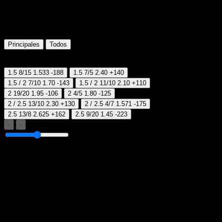
Crear Apuesta
RECUPERAR APUESTA DISPONIBLE
Total Goles Asiatico
Principales
Todos
Más de
Menos de
1.5
8/15
1.533
-188
1.5
7/5
2.40
+140
1.5 / 2
7/10
1.70
-143
1.5 / 2
11/10
2.10
+110
2
19/20
1.95
-106
2
4/5
1.80
-125
2 / 2.5
13/10
2.30
+130
2 / 2.5
4/7
1.571
-175
2.5
13/8
2.625
+162
2.5
9/20
1.45
-223
-
-
1.5
2.5
Crear Apuesta
RECUPERAR APUESTA DISPONIBLE
Siguiente equipo en anotar - Primer Mitad (Gol 1)
Crear Apuesta
RECUPERAR APUESTA DISPONIBLE
Ganador de las dos mitades