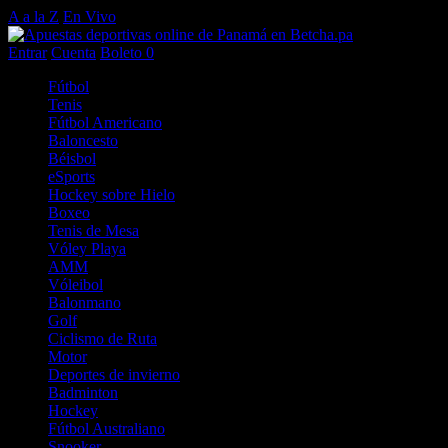
A a la Z
En Vivo
Entrar
Cuenta
Boleto
0
Fútbol
Tenis
Fútbol Americano
Baloncesto
Béisbol
eSports
Hockey sobre Hielo
Boxeo
Tenis de Mesa
Vóley Playa
AMM
Vóleibol
Balonmano
Golf
Ciclismo de Ruta
Motor
Deportes de invierno
Badminton
Hockey
Fútbol Australiano
Snooker