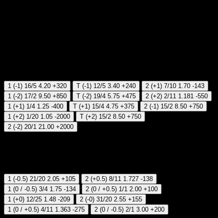
RECUPERAR APUESTA DISPONIBLE
Apuesta sin empate
Crear Apuesta
RECUPERAR APUESTA DISPONIBLE
1ra Mitad/Tiempo Completo
Crear Apuesta
RECUPERAR APUESTA DISPONIBLE
Handicap = Desventaja Resultado Partido
1
(
-1
)
16/5
4.20
+320
T
(
-1
)
12/5
3.40
+240
2
(
+1
)
7/10
1.70
-143
1
(
-2
)
17/2
9.50
+850
T
(
-2
)
19/4
5.75
+475
2
(
+2
)
2/11
1.181
-550
1
(
+1
)
1/4
1.25
-400
T
(
+1
)
15/4
4.75
+375
2
(
-1
)
15/2
8.50
+750
1
(
+2
)
1/20
1.05
-2000
T
(
+2
)
15/2
8.50
+750
2
(
-2
)
20/1
21.00
+2000
Crear Apuesta
RECUPERAR APUESTA DISPONIBLE
Full Time Hcap Rest Of Match
1
(
-0.5
)
21/20
2.05
+105
2
(
+0.5
)
8/11
1.727
-138
1
(
0 / -0.5
)
3/4
1.75
-134
2
(
0 / +0.5
)
1/1
2.00
+100
1
(
+0
)
12/25
1.48
-209
2
(
-0
)
31/20
2.55
+155
1
(
0 / +0.5
)
4/11
1.363
-275
2
(
0 / -0.5
)
2/1
3.00
+200