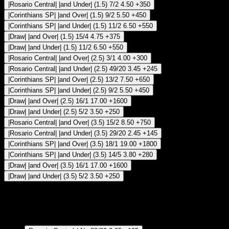
|Rosario Central| |and Under|
(
1.5
)
7/2
4.50
+350
|Corinthians SP| |and Over|
(
1.5
)
9/2
5.50
+450
|Corinthians SP| |and Under|
(
1.5
)
11/2
6.50
+550
|Draw| |and Over|
(
1.5
)
15/4
4.75
+375
|Draw| |and Under|
(
1.5
)
11/2
6.50
+550
|Rosario Central| |and Over|
(
2.5
)
3/1
4.00
+300
|Rosario Central| |and Under|
(
2.5
)
49/20
3.45
+245
|Corinthians SP| |and Over|
(
2.5
)
13/2
7.50
+650
|Corinthians SP| |and Under|
(
2.5
)
9/2
5.50
+450
|Draw| |and Over|
(
2.5
)
16/1
17.00
+1600
|Draw| |and Under|
(
2.5
)
5/2
3.50
+250
|Rosario Central| |and Over|
(
3.5
)
15/2
8.50
+750
|Rosario Central| |and Under|
(
3.5
)
29/20
2.45
+145
|Corinthians SP| |and Over|
(
3.5
)
18/1
19.00
+1800
|Corinthians SP| |and Under|
(
3.5
)
14/5
3.80
+280
|Draw| |and Over|
(
3.5
)
16/1
17.00
+1600
|Draw| |and Under|
(
3.5
)
5/2
3.50
+250
Crear Apuesta
RECUPERAR APUESTA DISPONIBLE
Resultado del partido / Ambos equipos anotan