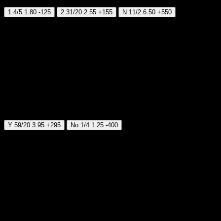
1
4/5
1.80
-125
2
31/20
2.55
+155
N
11/2
6.50
+550
Crear Apuesta
RECUPERAR APUESTA DISPONIBLE
Método del siguiente gol (Gol 1)
Crear Apuesta
RECUPERAR APUESTA DISPONIBLE
Márgen de victoria
Crear Apuesta
RECUPERAR APUESTA DISPONIBLE
No empate, ambos quipos anotan
Y
59/20
3.95
+295
No
1/4
1.25
-400
Crear Apuesta
RECUPERAR APUESTA DISPONIBLE
Número de equipos en anotar
Crear Apuesta
RECUPERAR APUESTA DISPONIBLE
Rosario Central Total de Goles
Crear Apuesta
RECUPERAR APUESTA DISPONIBLE
Corinthians SP Total de Goles