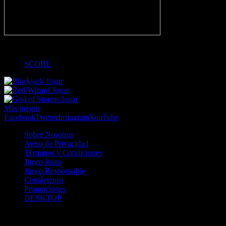
-
SCORE
Jugar
Jugar
Jugar
Más juegos
Facebook
Twitter
Instagram
YouTube
Sobre Nosotros
Aviso de Privacidad
Términos y Condiciones
Juego Justo
Juego Responsable
Contáctenos
Promociones
DESKTOP
Betcha.pa es operado por ONJOC, CORP. una compañía registrada
en la República de Panamá, autorizada y regulada por la Junta de