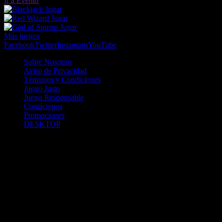
Ir a Evento
Jugar
Jugar
Jugar
Más juegos
Facebook
Twitter
Instagram
YouTube
Sobre Nosotros
Aviso de Privacidad
Términos y Condiciones
Juego Justo
Juego Responsable
Contáctenos
Promociones
DESKTOP
Betcha.pa es operado por ONJOC, CORP. una compañía registrada
en la República de Panamá, autorizada y regulada por la Junta de
Control de Juegos de la Repúlblica de Panamá a través del Contrato
de Admnistración y Operación de Juegos de Suerte y Azar a través
de Internet No. JCJ-03-2020, debidamente refrendado por la
Contraloría de la República de Panamá el día 15 de junio de 2020
con oficinas en Urbanización Costa del Este, PH Plaza Real,
Oficina 403, Corregimiento de Juan Díaz, República de Panamá,
localizables al telefóno +(507) 304-8693 y correo electrónico