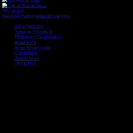
Jugar
Jugar
Más juegos
Facebook
Twitter
Instagram
YouTube
Sobre Nosotros
Aviso de Privacidad
Términos y Condiciones
Juego Justo
Juego Responsable
Contáctenos
Promociones
DESKTOP
Betcha.pa es operado por ONJOC, CORP. una compañía registrada
en la República de Panamá, autorizada y regulada por la Junta de
Control de Juegos de la Repúlblica de Panamá a través del Contrato
de Admnistración y Operación de Juegos de Suerte y Azar a través
de Internet No. JCJ-03-2020, debidamente refrendado por la
Contraloría de la República de Panamá el día 15 de junio de 2020
con oficinas en Urbanización Costa del Este, PH Plaza Real,
Oficina 403, Corregimiento de Juan Díaz, República de Panamá,
localizables al telefóno +(507) 304-8693 y correo electrónico
info@onjoc.com