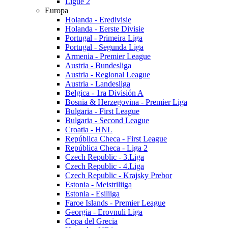
Ligue 2
Europa
Holanda - Eredivisie
Holanda - Eerste Divisie
Portugal - Primeira Liga
Portugal - Segunda Liga
Armenia - Premier League
Austria - Bundesliga
Austria - Regional League
Austria - Landesliga
Belgica - 1ra División A
Bosnia & Herzegovina - Premier Liga
Bulgaria - First League
Bulgaria - Second League
Croatia - HNL
República Checa - First League
República Checa - Liga 2
Czech Republic - 3.Liga
Czech Republic - 4.Liga
Czech Republic - Krajsky Prebor
Estonia - Meistriliiga
Estonia - Esiliiga
Faroe Islands - Premier League
Georgia - Erovnuli Liga
Copa del Grecia