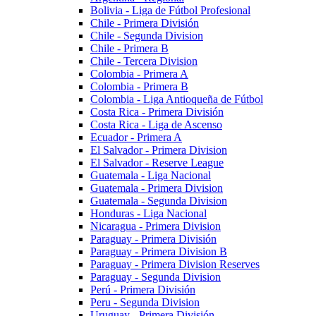
Bolivia - Liga de Fútbol Profesional
Chile - Primera División
Chile - Segunda Division
Chile - Primera B
Chile - Tercera Division
Colombia - Primera A
Colombia - Primera B
Colombia - Liga Antioqueña de Fútbol
Costa Rica - Primera División
Costa Rica - Liga de Ascenso
Ecuador - Primera A
El Salvador - Primera Division
El Salvador - Reserve League
Guatemala - Liga Nacional
Guatemala - Primera Division
Guatemala - Segunda Division
Honduras - Liga Nacional
Nicaragua - Primera Division
Paraguay - Primera División
Paraguay - Primera Division B
Paraguay - Primera Division Reserves
Paraguay - Segunda Division
Perú - Primera División
Peru - Segunda Division
Uruguay - Primera División