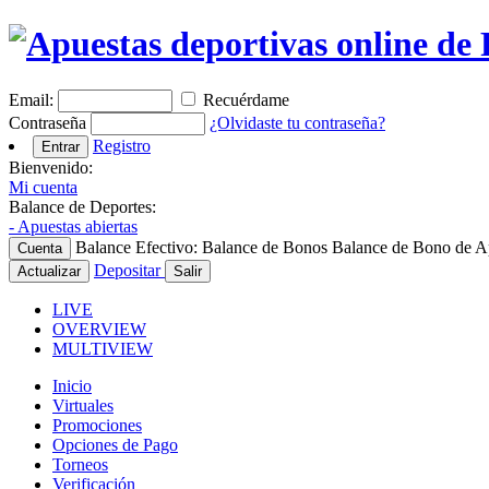
Email:
Recuérdame
Contraseña
¿Olvidaste tu contraseña?
Registro
Bienvenido:
Mi cuenta
Balance de Deportes
:
-
Apuestas abiertas
Balance Efectivo:
Balance de Bonos
Balance de Bono de A
Cuenta
Depositar
Actualizar
Salir
LIVE
OVERVIEW
MULTIVIEW
Inicio
Virtuales
Promociones
Opciones de Pago
Torneos
Verificación