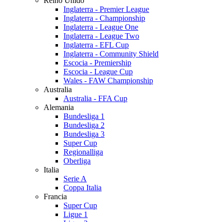
Reino Unido
Inglaterra - Premier League
Inglaterra - Championship
Inglaterra - League One
Inglaterra - League Two
Inglaterra - EFL Cup
Inglaterra - Community Shield
Escocia - Premiership
Escocia - League Cup
Wales - FAW Championship
Australia
Australia - FFA Cup
Alemania
Bundesliga 1
Bundesliga 2
Bundesliga 3
Super Cup
Regionalliga
Oberliga
Italia
Serie A
Coppa Italia
Francia
Super Cup
Ligue 1